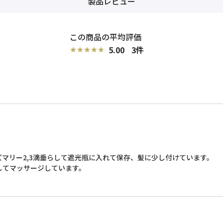
製品レビュー
5.00
3
マリー2,3滴垂らして遮光瓶に入れて保存、髪に少し付けています。

てマッサージしています。
