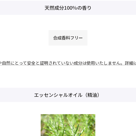
天然成分100％の香り
合成香料フリー
や自然にとって安全と証明されていない成分は使用いたしません。詳細
エッセンシャルオイル（精油）