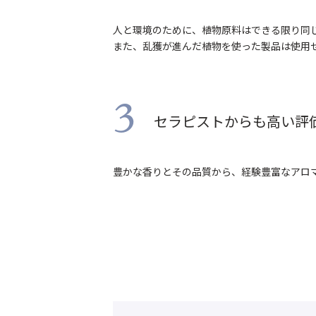
人と環境のために、植物原料はできる限り同
また、乱獲が進んだ植物を使った製品は使用
3
セラピストからも高い評
豊かな香りとその品質から、経験豊富なアロ