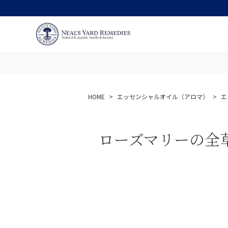
HOME
エッセンシャルオイル（アロマ）
エ
ローズマリーの全