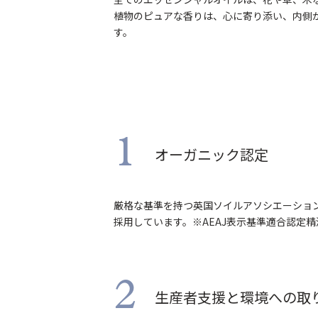
植物のピュアな香りは、心に寄り添い、内側
す。
1
オーガニック認定
厳格な基準を持つ英国ソイルアソシエーショ
採用しています。※AEAJ表示基準適合認定精
2
生産者支援と環境への取