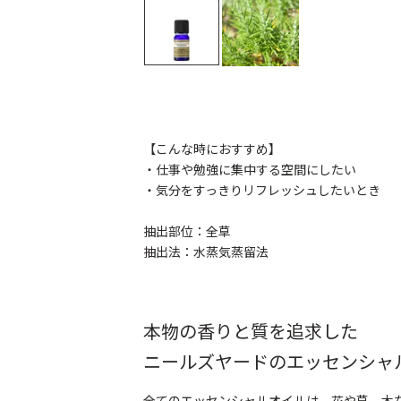
【こんな時におすすめ】
・仕事や勉強に集中する空間にしたい
・気分をすっきりリフレッシュしたいとき
抽出部位：全草
抽出法：水蒸気蒸留法
本物の香りと質を追求した
ニールズヤードのエッセンシャ
全てのエッセンシャルオイルは、花や草、木な