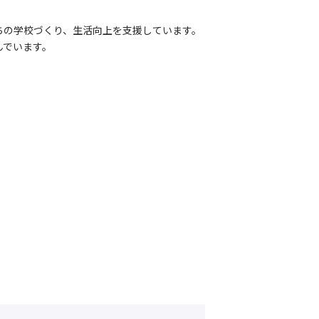
ちの学校づくり、生活向上を支援しています。
んでいます。