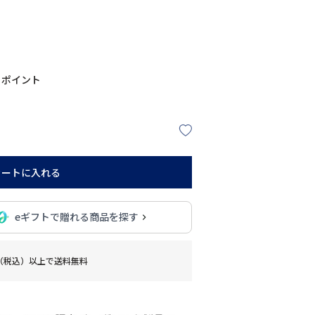
ポイント
カートに入れる
eギフトで贈れる商品を探す
0円（税込）以上で送料無料