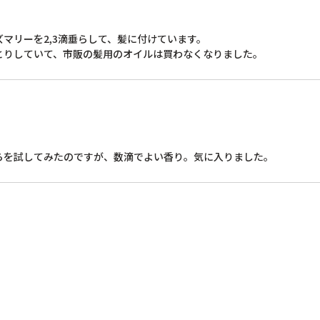
マリーを2,3滴垂らして、髪に付けています。

とりしていて、市販の髪用のオイルは買わなくなりました。
らを試してみたのですが、数滴でよい香り。気に入りました。