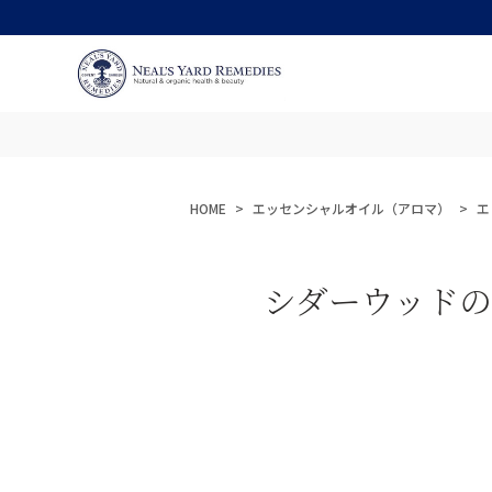
HOME
エッセンシャルオイル（アロマ）
エ
シダーウッド