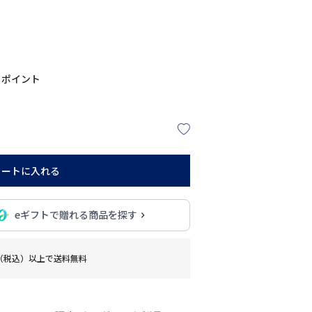
ポイント
カートに入れる
eギフトで贈れる商品を探す
0円（税込）以上で送料無料