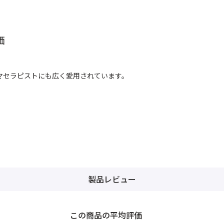
価
マセラピストにも広く愛用されています。
製品レビュー