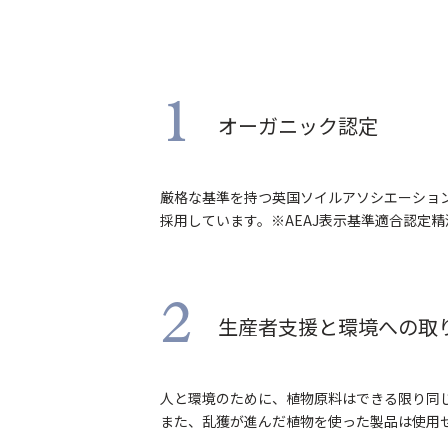
1
オーガニック認定
厳格な基準を持つ英国ソイルアソシエーショ
採用しています。※AEAJ表示基準適合認定精
2
生産者支援と環境への取
人と環境のために、植物原料はできる限り同
また、乱獲が進んだ植物を使った製品は使用