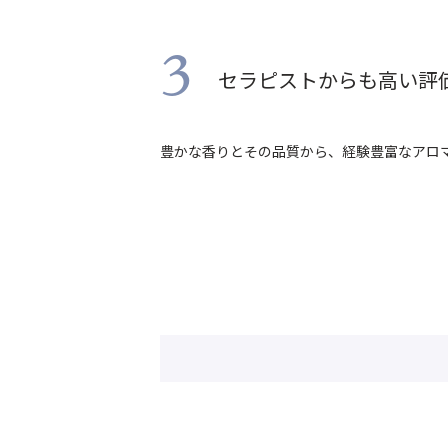
3
セラピストからも高い評
豊かな香りとその品質から、経験豊富なアロ