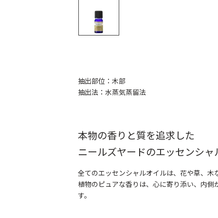
抽出部位：木部
抽出法：水蒸気蒸留法
本物の香りと質を追求した
ニールズヤードのエッセンシャ
全てのエッセンシャルオイルは、花や草、木な
植物のピュアな香りは、心に寄り添い、内側
す。