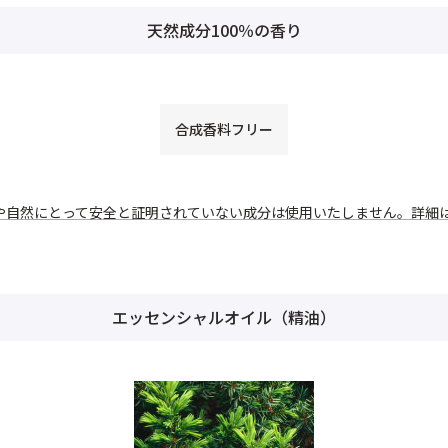
天然成分100％の香り
合成香料フリー
や自然にとって安全と証明されていない成分は使用いたしません。詳細
エッセンシャルオイル（精油）