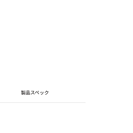
製品スペック