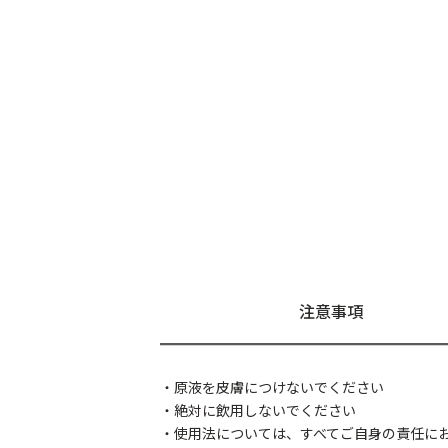
注意事項
・原液を皮膚につけないでください
・絶対に飲用しないでください
・使用法については、すべてご自身の責任に