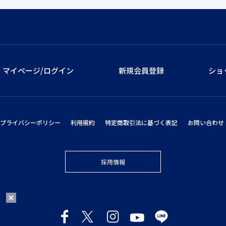
マイページ/ログイン
新規会員登録
ショ
プライバシーポリシー
利用規約
特定商取引法に基づく表記
お問い合わせ
採用情報