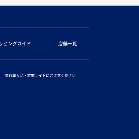
ッピングガイド
店舗一覧
並行輸入品・詐欺サイトにご注意ください