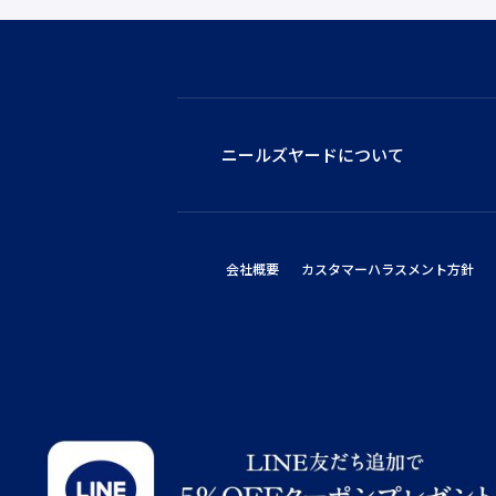
ニールズヤードについて
会社概要
カスタマーハラスメント方針