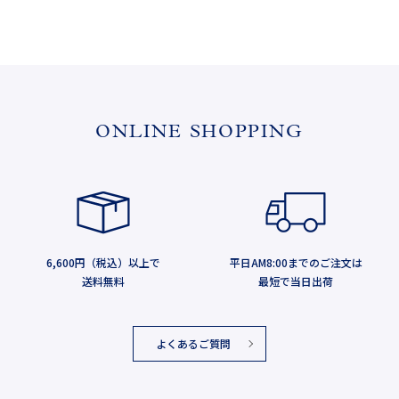
ONLINE SHOPPING
6,600円（税込）以上で
平日AM8:00までのご注文は
送料無料
最短で当日出荷
よくあるご質問