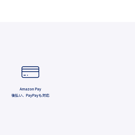
Amazon Pay
後払い、PayPayも対応