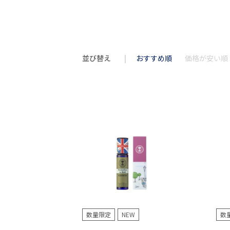
並び替え
おすすめ順
価格が安い順
数量限定
NEW
数