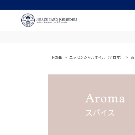
HOME
エッセンシャルオイル（アロマ）
香