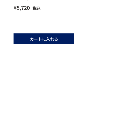
¥
5,720
税込
カートに入れる