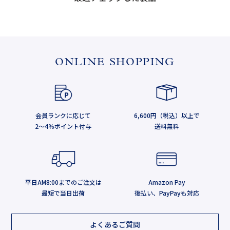
ONLINE SHOPPING
会員ランクに応じて
6,600円（税込）以上で
2～4％ポイント付与
送料無料
平日AM8:00までのご注文は
Amazon Pay
最短で当日出荷
後払い、PayPayも対応
よくあるご質問