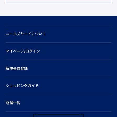
ニールズヤードについて
マイページ/ログイン
新規会員登録
ショッピングガイド
店舗一覧