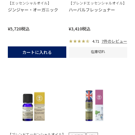
【エッセンシャルオイル】
【ブレンドエッセンシャルオイル】
ジンジャー・オーガニック
ハーバルフレッシュナー
¥
5,720
税込
¥
3,410
税込
4.71
7件のレビュー
在庫切れ
カートに入れる
【ブレンドエッセンシャルオイル】