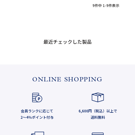
9
件中
1
-
9
件表示
最近チェックした製品
ONLINE SHOPPING
会員ランクに応じて
6,600円（税込）以上で
2～4％ポイント付与
送料無料