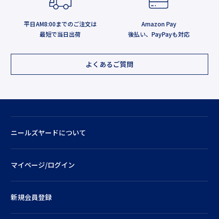
平日AM8:00までのご注文は
Amazon Pay
最短で当日出荷
後払い、PayPayも対応
よくあるご質問
ニールズヤードについて
マイページ/ログイン
新規会員登録