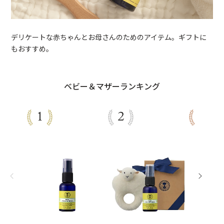
デリケートな赤ちゃんとお母さんのためのアイテム。ギフトに
もおすすめ。
ベビー＆マザーランキング