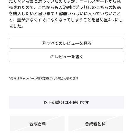
たくないなぁと思っていたのですが、ニールズヤードから発
売されたので、これからも入浴剤はプラ無しのこちらの製品
を購入したいと思います！容器いっぱいに入っていないこと
と、量が少なくすぐになくなってしまうことを含め星4つにし
ました。
すべてのレビューを見る
レビューを書く
*条件はキャンペーン等で変更される場合があります
以下の成分は不使用です
合成香料
合成着色料