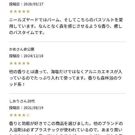
投稿日
2026/05/27
ニールズヤードではバーム、そしてこちらのバスソルトを愛
用しています。なんとなく森を感じさせるような香り、癒し
かめ
非公開
投稿日
2024/12/18
他の香りとは違って、海塩だけではなくアルニカエキスが入
っているのでたっぷり入れて使ってます。香りも森林浴のウ
ッド系！
しおり
20代
投稿日
2021/08/19
香りと効能が好きでこの商品を選びました。他のブランドの
入浴剤は必ずプラスチックが使われているので、あまり買い