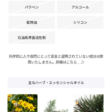
パラベン
アルコール
鉱物油
シリコン
石油系界面活性剤
科学的に人や自然にとって安全と証明されていない成分は使
用いたしません。詳細はこちら ＞
主なハーブ・エッセンシャルオイル