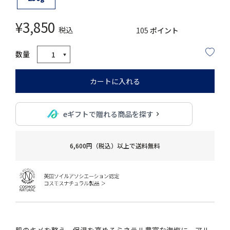
¥
3,850
税込
105
ポイント
カートに入れる
eギフトで贈れる商品を探す
6,600円（税込）以上で送料無料
肌のキメを整え、保温を高めるミネラル豊富な海塩に、アル