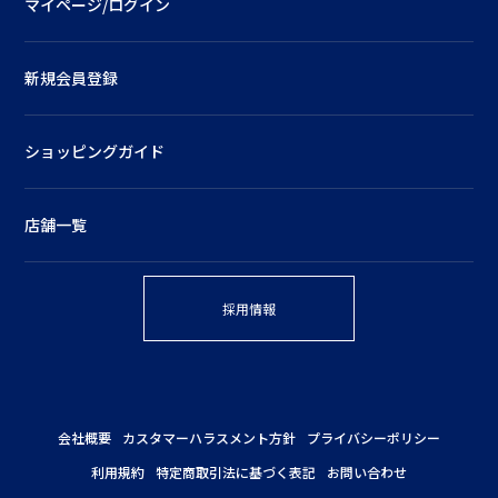
マイページ/ログイン
新規会員登録
ショッピングガイド
店舗一覧
採用情報
会社概要
カスタマーハラスメント方針
プライバシーポリシー
利用規約
特定商取引法に基づく表記
お問い合わせ