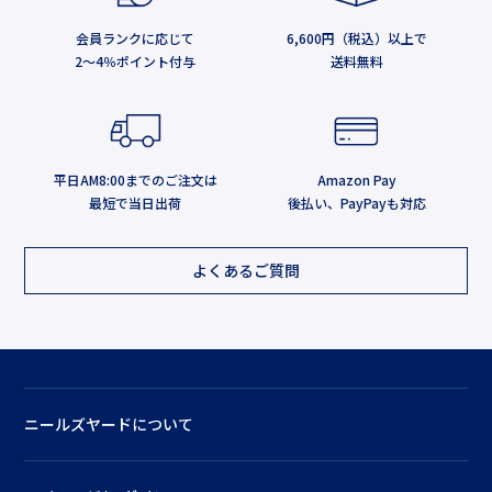
会員ランクに応じて
6,600円（税込）以上で
2～4％ポイント付与
送料無料
平日AM8:00までのご注文は
Amazon Pay
最短で当日出荷
後払い、PayPayも対応
よくあるご質問
ニールズヤードについて