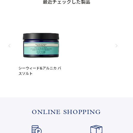
最近チェックした製品
シーウィード&アルニカ バ
スソルト
ONLINE SHOPPING