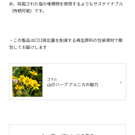
め、採掘された塩の堆積物を使用するよりもサステイナブル
（持続可能）です。
・この製品はCO2排出量を削減する再生原料の包装資材で梱
包してお届けします
コラム
山のハーブ アルニカの魅力