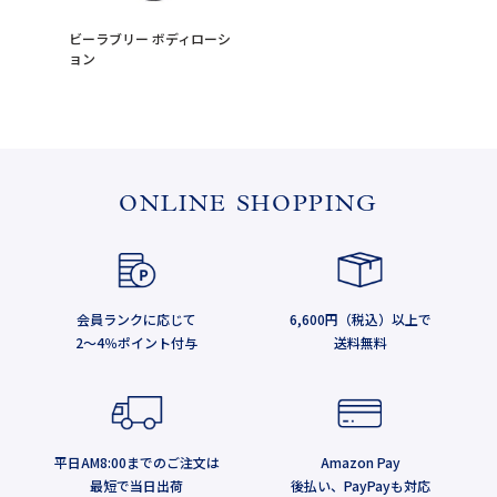
ビーラブリー ボディローシ
ョン
ONLINE SHOPPING
会員ランクに応じて
6,600円（税込）以上で
2～4％ポイント付与
送料無料
平日AM8:00までのご注文は
Amazon Pay
最短で当日出荷
後払い、PayPayも対応