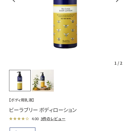
1
/
2
【ボディ用乳液】
ビーラブリー ボディローション
4.00
3件のレビュー