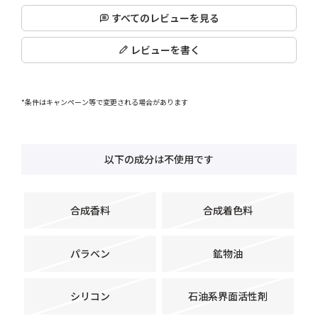
すべてのレビューを見る
レビューを書く
*条件はキャンペーン等で変更される場合があります
以下の成分は不使用です
合成香料
合成着色料
パラベン
鉱物油
シリコン
石油系界面活性剤