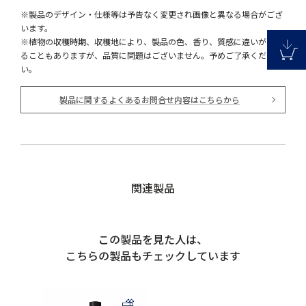
※製品のデザイン・仕様等は予告なく変更され画像と異なる場合がござ
います。
※植物の収穫時期、収穫地により、製品の色、香り、質感に違いが生じ
ることもありますが、品質に問題はございません。予めご了承くださ
い。
製品に関するよくあるお問合せ内容はこちらから
関連製品
この製品を見た人は、
こちらの製品もチェックしています