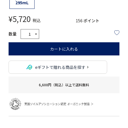
295mL
¥
5,720
税込
156
ポイント
カートに入れる
eギフトで贈れる商品を探す
6,600円（税込）以上で送料無料