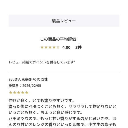
製品レビュー
4.00
3
レビュー掲載でポイントを付与しています*
ayu
東京都
40代
女性
投稿日
2026/02/09
伸びが良く、とても塗りやすいです。

塗った後にベタつくことも無く、サラサラして物足りないと
いうことも無く、ちょうど良い感じです。

ハチミツなので、もっと甘い香りがするのかと思いきや、ほ
んのり甘いオレンジの香りといった印象で、小学生の息子も