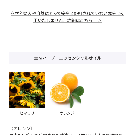
科学的に人や自然にとって安全と証明されていない成分は使
用いたしません。詳細はこちら ＞
主なハーブ・エッセンシャルオイル
ヒマワリ
オレンジ
【オレンジ】