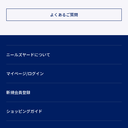
よくあるご質問
ニールズヤードについて
マイページ/ログイン
新規会員登録
ショッピングガイド