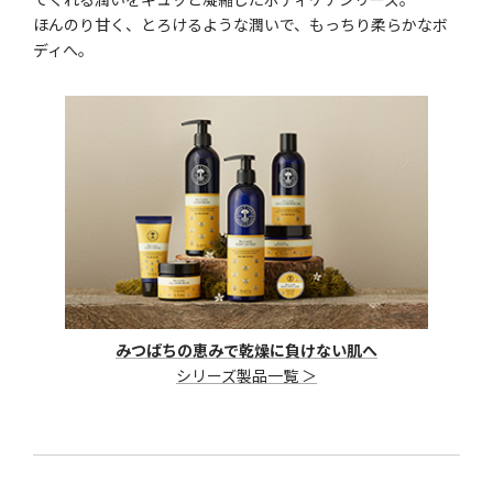
ほんのり甘く、とろけるような潤いで、もっちり柔らかなボ
ディへ。
みつばちの恵みで乾燥に負けない肌へ
シリーズ製品一覧 ＞