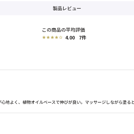
製品レビュー
4.00
7
が心地よく、植物オイルベースで伸びが良い。マッサージしながら塗る