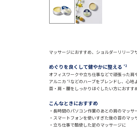
マッサージにおすすめ、ショルダーリリーフ
めぐりを良くして健やかに整える
*2
オフィスワークや立ち仕事などで頑張った肩
アルニカ
などのハーブをブレンドし、心地
*1
首・肩・腰をしっかりほぐしたい方におすす
こんなときにおすすめ
・長時間のパソコン作業のあとの肩のマッサ
・スマートフォンを使いすぎた後の首のマッ
・立ち仕事で酷使した足のマッサージに