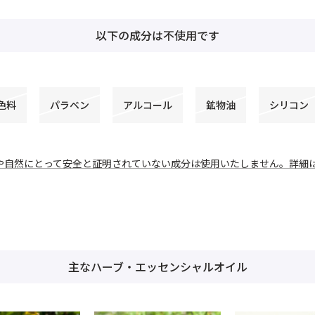
以下の成分は不使用です
色料
パラベン
アルコール
鉱物油
シリコン
や自然にとって安全と証明されていない成分は使用いたしません。詳細
主なハーブ・エッセンシャルオイル