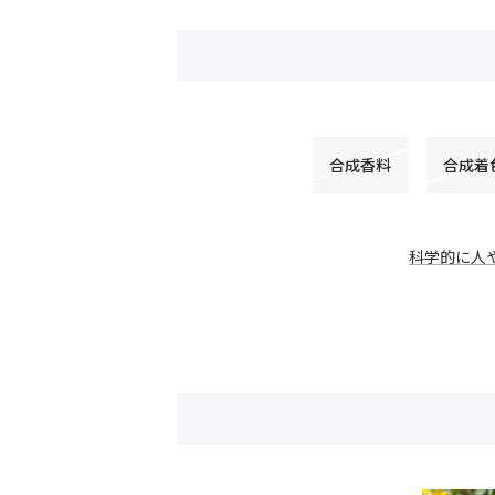
合成香料
合成着
科学的に人