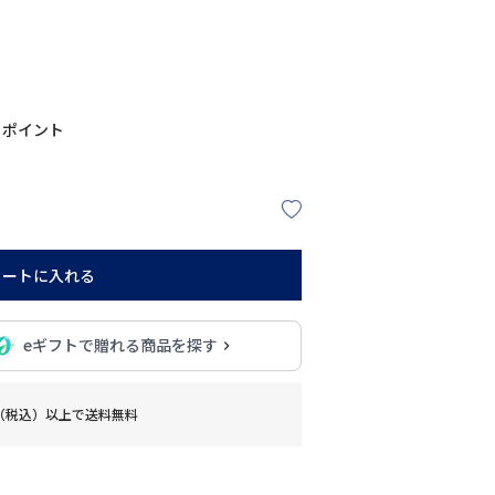
ポイント
カートに入れる
eギフトで贈れる商品を探す
0円（税込）以上で送料無料