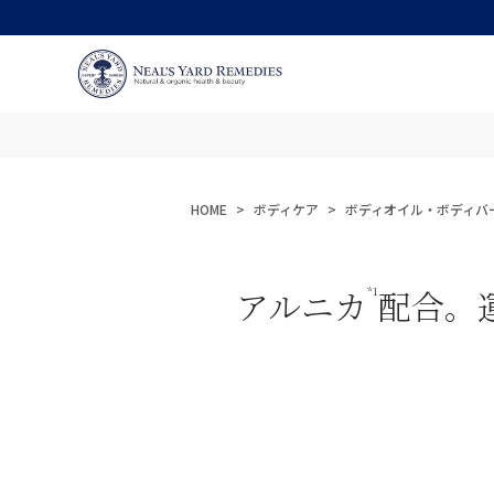
HOME
ボディケア
ボディオイル・ボディバ
アルニカ
配合。
*1