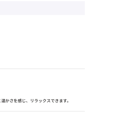
と温かさを感じ、リラックスできます。