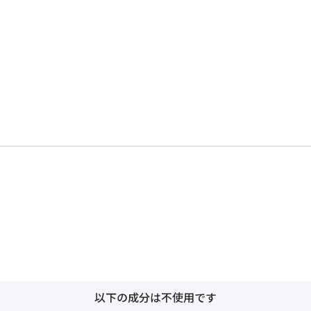
以下の成分は不使用です