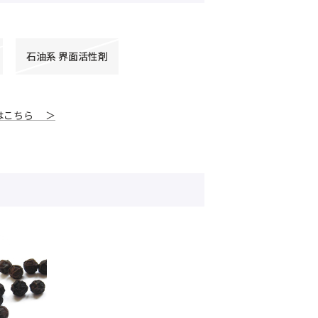
石油系 界面活性剤
はこちら ＞