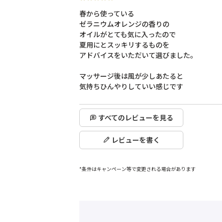
春から使っている

ゼラニウムオレンジの香りの

オイルがとても気に入ったので

夏用にとスッキリするものを

アドバイスをいただいて選びました。

マッサージ後は風が少しあたると

気持ちひんやりしていい感じです
すべてのレビューを見る
レビューを書く
*条件はキャンペーン等で変更される場合があります