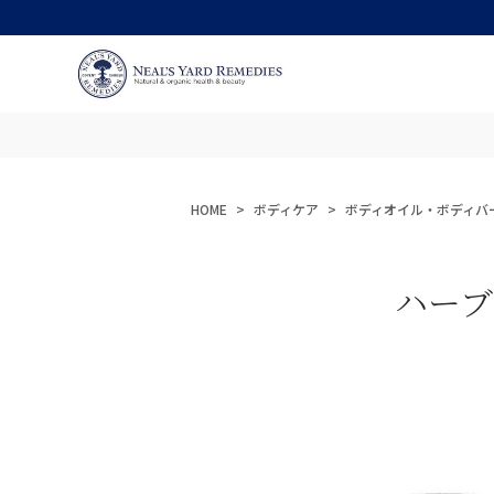
HOME
ボディケア
ボディオイル・ボディバ
ハーブ