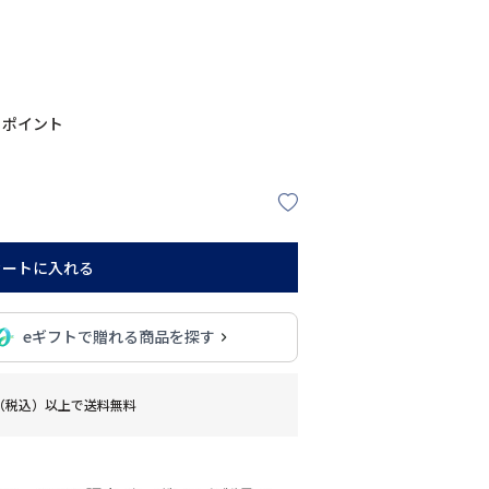
ポイント
カートに入れる
eギフトで贈れる商品を探す
0円（税込）以上で送料無料