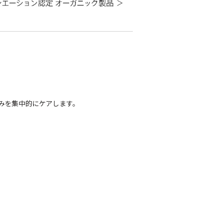
みを集中的にケアします。