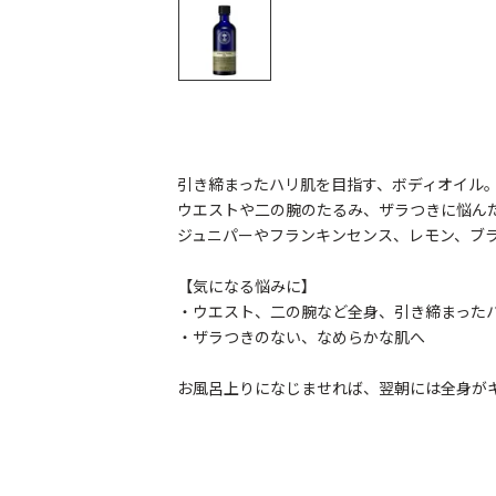
引き締まったハリ肌を目指す、ボディオイル
ウエストや二の腕のたるみ、ザラつきに悩ん
ジュニパーやフランキンセンス、レモン、ブ
【気になる悩みに】
・ウエスト、二の腕など全身、引き締まった
・ザラつきのない、なめらかな肌へ
お風呂上りになじませれば、翌朝には全身が