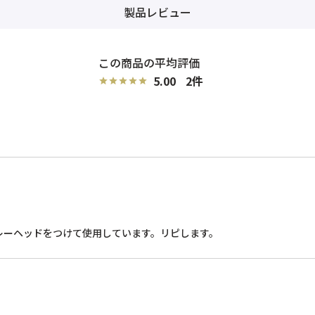
製品レビュー
5.00
2