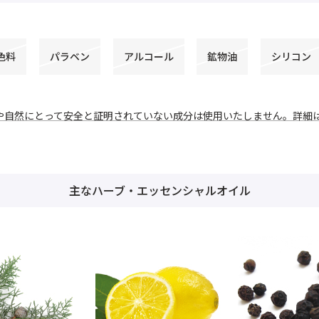
色料
パラベン
アルコール
鉱物油
シリコン
や自然にとって安全と証明されていない成分は使用いたしません。詳細
主なハーブ・エッセンシャルオイル