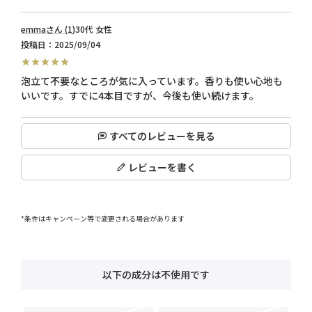
emma
1
30代
女性
投稿日
2025/09/04
泡立て不要なところが気に入っています。香りも使い心地も
いいです。すでに4本目ですが、今後も使い続けます。
すべてのレビューを見る
レビューを書く
*条件はキャンペーン等で変更される場合があります
以下の成分は不使用です