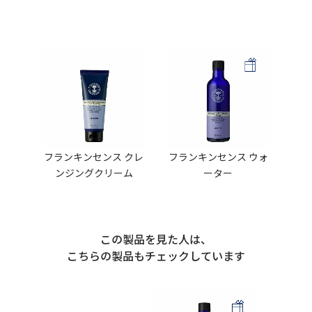
フランキンセンス クレ
フランキンセンス ウォ
ンジングクリーム
ーター
この製品を見た人は、
こちらの製品もチェックしています