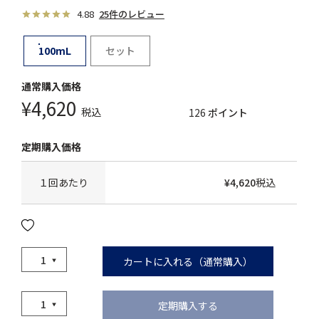
4.88
25件のレビュー
100mL
セット
¥
4,620
税込
126
ポイント
１回あたり
¥
4,620
税込
カートに入れる（通常購入）
定期購入する