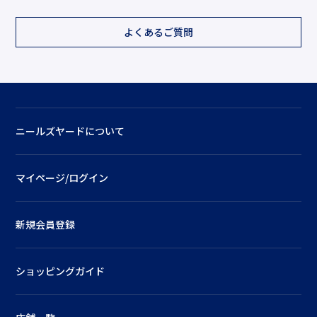
よくあるご質問
ニールズヤードについて
マイページ/ログイン
新規会員登録
ショッピングガイド