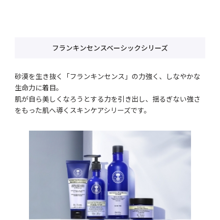
フランキンセンスベーシックシリーズ
砂漠を生き抜く「フランキンセンス」の力強く、しなやかな
生命力に着目。
肌が自ら美しくなろうとする力を引き出し、揺るぎない強さ
をもった肌へ導くスキンケアシリーズです。