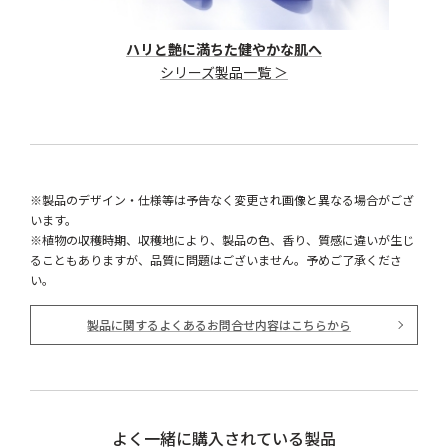
ハリと艶に満ちた健やかな肌へ
シリーズ製品一覧 ＞
※製品のデザイン・仕様等は予告なく変更され画像と異なる場合がござ
います。
※植物の収穫時期、収穫地により、製品の色、香り、質感に違いが生じ
ることもありますが、品質に問題はございません。予めご了承くださ
い。
製品に関するよくあるお問合せ内容はこちらから
よく一緒に購入されている製品