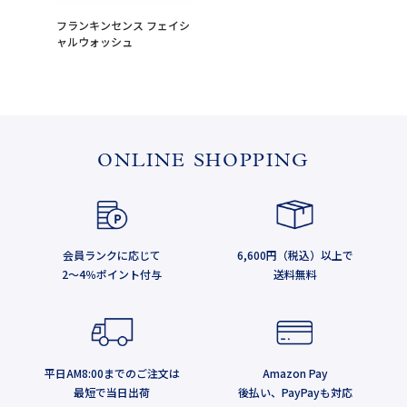
フランキンセンス フェイシ
ャルウォッシュ
ONLINE SHOPPING
会員ランクに応じて
6,600円（税込）以上で
2～4％ポイント付与
送料無料
平日AM8:00までのご注文は
Amazon Pay
最短で当日出荷
後払い、PayPayも対応