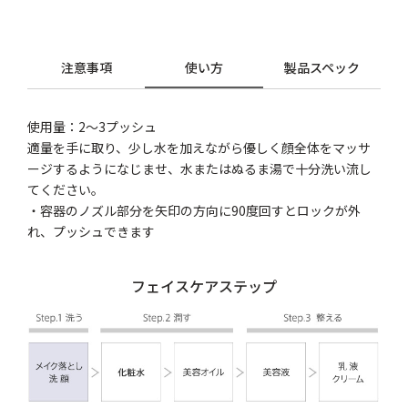
注意事項
使い方
製品スペック
使用量：2～3プッシュ
適量を手に取り、少し水を加えながら優しく顔全体をマッサ
ージするようになじませ、水またはぬるま湯で十分洗い流し
てください。
・容器のノズル部分を矢印の方向に90度回すとロックが外
れ、プッシュできます
フェイスケアステップ