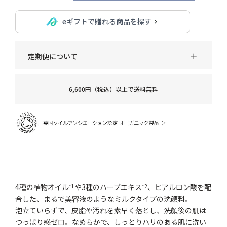
eギフトで贈れる商品を探す
定期便について
6,600円（税込）以上で送料無料
4種の植物オイル
や3種のハーブエキス
、ヒアルロン酸を配
*1
*2
合した、まるで美容液のようなミルクタイプの洗顔料。
泡立ていらずで、皮脂や汚れを素早く落とし、洗顔後の肌は
つっぱり感ゼロ。なめらかで、しっとりハリのある肌に洗い