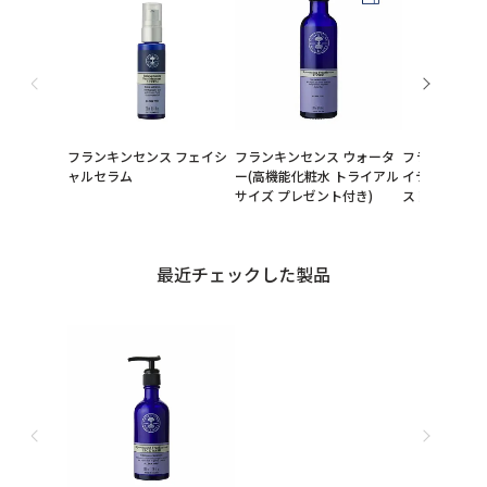
フランキンセンス フェイシ
フランキンセンス ウォータ
フランキンセ
ャルセラム
ー(高機能化粧水 トライアル
イティング 
サイズ プレゼント付き)
スト
最近チェックした製品