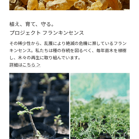
植え、育て、守る。
プロジェクト フランキンセンス
その稀少性から、乱獲により絶滅の危機に瀕しているフラン
キンセンス。私たちは種の存続を図るべく、毎年苗木を植樹
し、木々の再生に取り組んでいます。
詳細はこちら ＞