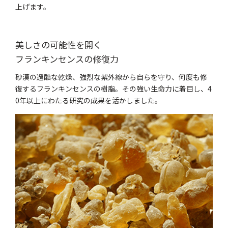
上げます。
美しさの可能性を開く
フランキンセンスの修復力
砂漠の過酷な乾燥、強烈な紫外線から自らを守り、何度も修
復するフランキンセンスの樹脂。その強い生命力に着目し、4
0年以上にわたる研究の成果を活かしました。