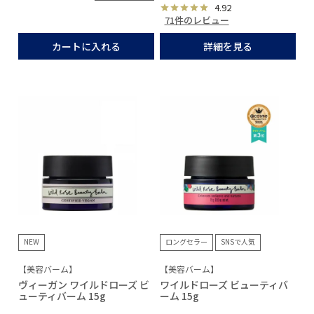
4.92
71件のレビュー
カートに入れる
詳細を見る
NEW
ロングセラー
SNSで人気
【美容バーム】
【美容バーム】
ヴィーガン ワイルドローズ ビ
ワイルドローズ ビューティバ
ューティバーム 15g
ーム 15g