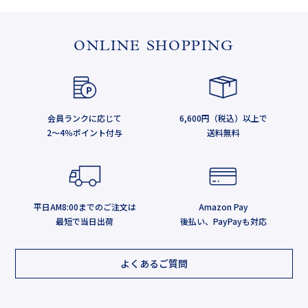
ONLINE SHOPPING
会員ランクに応じて
6,600円（税込）以上で
2～4％ポイント付与
送料無料
平日AM8:00までのご注文は
Amazon Pay
最短で当日出荷
後払い、PayPayも対応
よくあるご質問