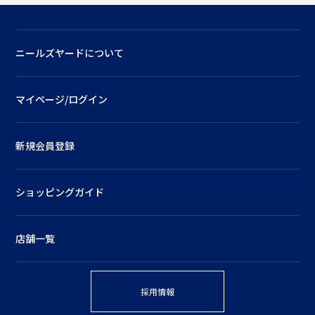
ニールズヤードについて
マイページ/ログイン
新規会員登録
ショッピングガイド
店舗一覧
採用情報