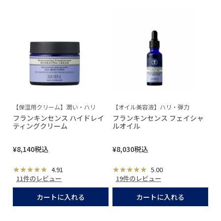
【保湿用クリーム】潤い・ハリ
【オイル美容液】ハリ・弾力
フランキンセンス ハイドレイ
フランキンセンス フェイシャ
ティングクリーム
ルオイル
¥
8,140
税込
¥
8,030
税込
4.91
5.00
11件のレビュー
19件のレビュー
カートに入れる
カートに入れる