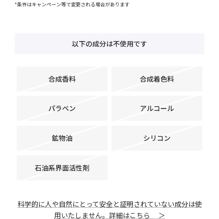
*条件はキャンペーン等で変更される場合があります
以下の成分は不使用です
合成香料
合成着色料
パラベン
アルコール
鉱物油
シリコン
石油系界面活性剤
科学的に人や自然にとって安全と証明されていない成分は使
用いたしません。詳細はこちら ＞