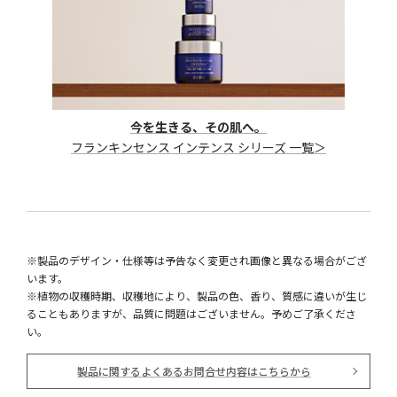
今を生きる、その肌へ。
フランキンセンス インテンス シリーズ 一覧＞
※製品のデザイン・仕様等は予告なく変更され画像と異なる場合がござ
います。
※植物の収穫時期、収穫地により、製品の色、香り、質感に違いが生じ
ることもありますが、品質に問題はございません。予めご了承くださ
い。
製品に関するよくあるお問合せ内容はこちらから