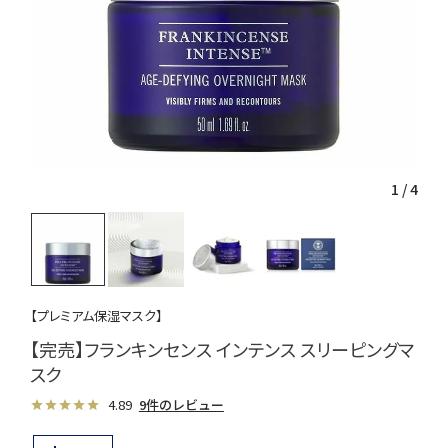
1
/
4
【プレミアム保湿マスク】
【完売】フランキンセンス インテンス スリーピングマ
スク
4.89
9件のレビュー