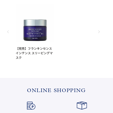
【完売】フランキンセンス
インテンス スリーピングマ
スク
ONLINE SHOPPING