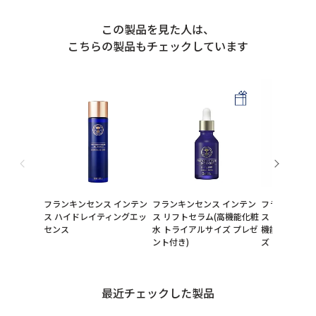
この製品を見た人は、
こちらの製品もチェックしています
フランキンセンス インテン
フランキンセンス インテン
フランキンセ
ス ハイドレイティングエッ
ス リフトセラム(高機能化粧
ス リフトクリー
センス
水 トライアルサイズ プレゼ
機能化粧水 
ント付き)
ズ プレゼント
最近チェックした製品