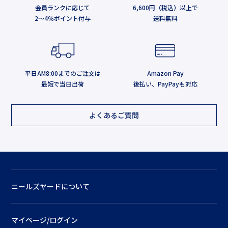
会員ランクに応じて
6,600円（税込）以上で
2～4％ポイント付与
送料無料
平日AM8:00までのご注文は
Amazon Pay
最短で当日出荷
後払い、PayPayも対応
よくあるご質問
ニールズヤードについて
マイページ/ログイン