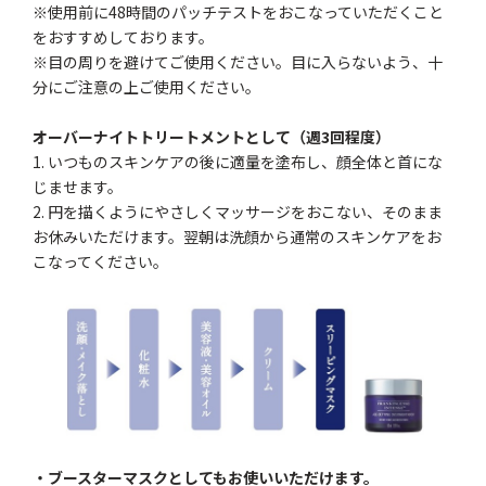
※使用前に48時間のパッチテストをおこなっていただくこと
をおすすめしております。
※目の周りを避けてご使用ください。目に入らないよう、十
分にご注意の上ご使用ください。
オーバーナイトトリートメントとして（週3回程度）
1. いつものスキンケアの後に適量を塗布し、顔全体と首にな
じませます。
2. 円を描くようにやさしくマッサージをおこない、そのまま
お休みいただけます。翌朝は洗顔から通常のスキンケアをお
こなってください。
・ブースターマスクとしてもお使いいただけます。