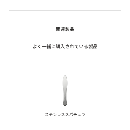
関連製品
よく一緒に購入されている製品
ステンレススパチュラ