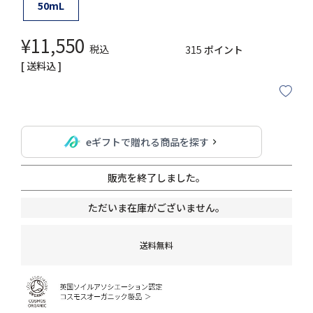
50mL
¥
11,550
税込
315
ポイント
送料込
eギフトで贈れる商品を探す
販売を終了しました。
ただいま在庫がございません。
送料無料