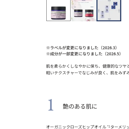
※ラベルが変更になりました（2026.3）
※成分が一部変更になりました（2026.5）
肌を柔らかくしなやかに保ち、健康的なツヤ
軽いテクスチャーでなじみが良く、肌をみず
1
艶のある肌に
オーガニックローズヒップオイル
ターメリ
*1