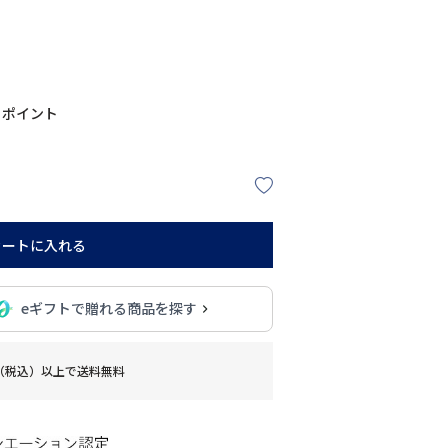
ポイント
カートに入れる
eギフトで贈れる商品を探す
0円（税込）以上で送料無料