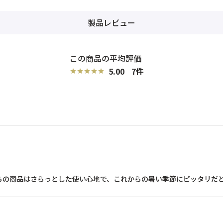
製品レビュー
5.00
7
らの商品はさらっとした使い心地で、これからの暑い季節にピッタリだ