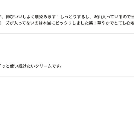
、伸びいいしよく馴染みます！しっとりするし、沢山入っているので当分
ローズが入ってないのは本当にビックリしました笑！華やかでとても心