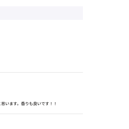
と思います。香りも良いです！！