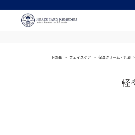
HOME
フェイスケア
保湿クリーム・乳液
軽