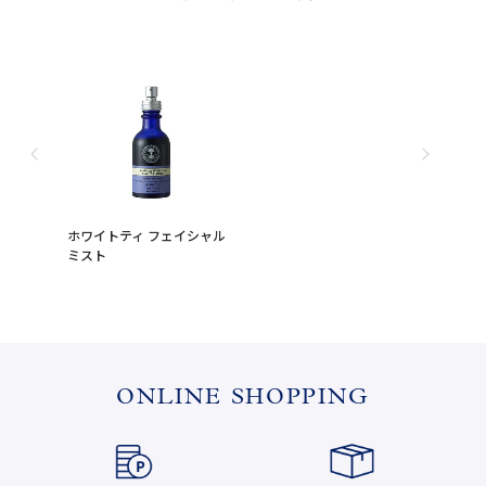
ホワイトティ フェイシャル
ミスト
ONLINE SHOPPING