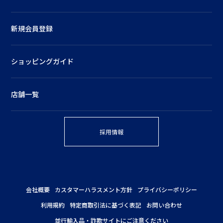
新規会員登録
ショッピングガイド
店舗一覧
採用情報
会社概要
カスタマーハラスメント方針
プライバシーポリシー
利用規約
特定商取引法に基づく表記
お問い合わせ
並行輸入品・詐欺サイトにご注意ください