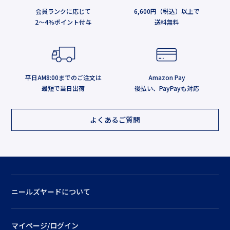
会員ランクに応じて
6,600円（税込）以上で
2～4％ポイント付与
送料無料
平日AM8:00までのご注文は
Amazon Pay
最短で当日出荷
後払い、PayPayも対応
よくあるご質問
ニールズヤードについて
マイページ/ログイン