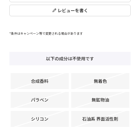
レビューを書く
*条件はキャンペーン等で変更される場合があります
以下の成分は不使用です
合成香料
無着色
パラベン
無鉱物油
シリコン
石油系 界面活性剤