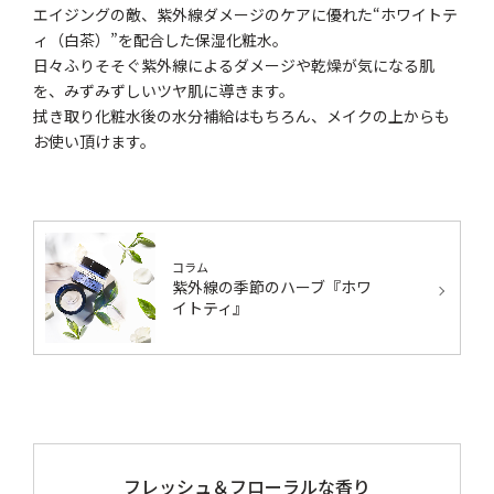
エイジングの敵、紫外線ダメージのケアに優れた“ホワイトテ
ィ（白茶）”を配合した保湿化粧水。
日々ふりそそぐ紫外線によるダメージや乾燥が気になる肌
を、みずみずしいツヤ肌に導きます。
拭き取り化粧水後の水分補給はもちろん、メイクの上からも
お使い頂けます。
コラム
紫外線の季節のハーブ『ホワ
イトティ』
フレッシュ＆フローラルな香り