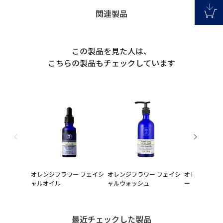
関連製品
この製品を見た人は、
こちらの製品もチェックしています
オレンジフラワー フェイシ
オレンジフラワー フェイシ
オレンジフラ
ャルオイル
ャルウォッシュ
ー
最近チェックした製品