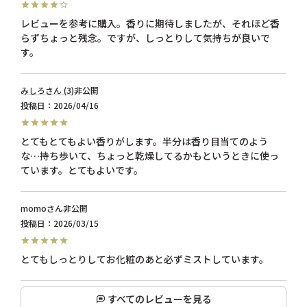
レビューを参考に購入。香りに期待しましたが、それほど香
らずちょっと残念。ですが、しっとりして気持ちが良いで
す。
みしろ
3
非公開
投稿日
2026/04/16
とてもとてもよい香りがします。半分は香り目当てのよう
な…持ち歩いて、ちょっと乾燥してるかもというときに使っ
ています。とてもよいです。
momo
非公開
投稿日
2026/03/15
すべてのレビューを見る