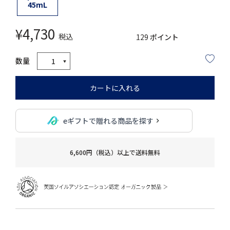
45mL
¥
4,730
税込
129
ポイント
カートに入れる
eギフトで贈れる商品を探す
6,600円（税込）以上で送料無料