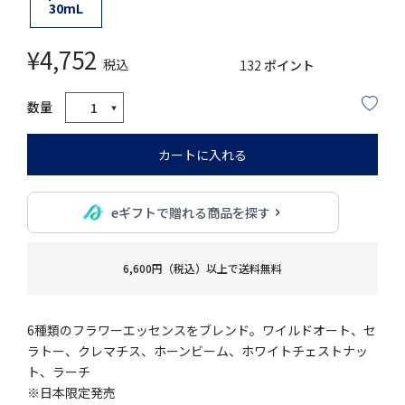
30mL
¥
4,752
税込
132
ポイント
カートに入れる
eギフトで贈れる商品を探す
6,600円（税込）以上で送料無料
6種類のフラワーエッセンスをブレンド。ワイルドオート、セ
ラトー、クレマチス、ホーンビーム、ホワイトチェストナッ
ト、ラーチ
※日本限定発売