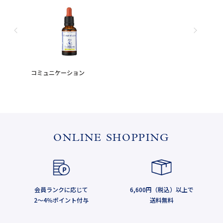
コミュニケーション
ONLINE SHOPPING
会員ランクに応じて
6,600円（税込）以上で
2～4％ポイント付与
送料無料