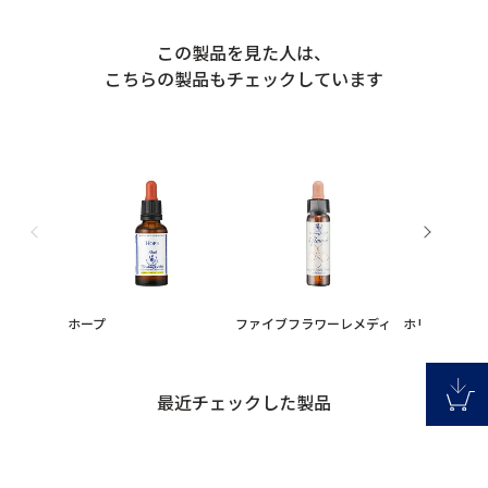
この製品を見た人は、
こちらの製品もチェックしています
ホープ
ファイブフラワーレメディ
ホリー
最近チェックした製品