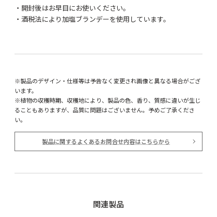
・開封後はお早目にお使いください。
・酒税法により加塩ブランデーを使用しています。
※製品のデザイン・仕様等は予告なく変更され画像と異なる場合がござ
います。
※植物の収穫時期、収穫地により、製品の色、香り、質感に違いが生じ
ることもありますが、品質に問題はございません。予めご了承くださ
い。
製品に関するよくあるお問合せ内容はこちらから
関連製品