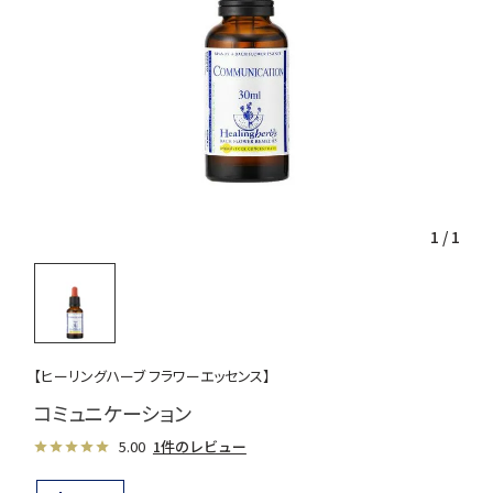
1
/
1
【ヒーリングハーブ フラワーエッセンス】
コミュニケーション
5.00
1件のレビュー