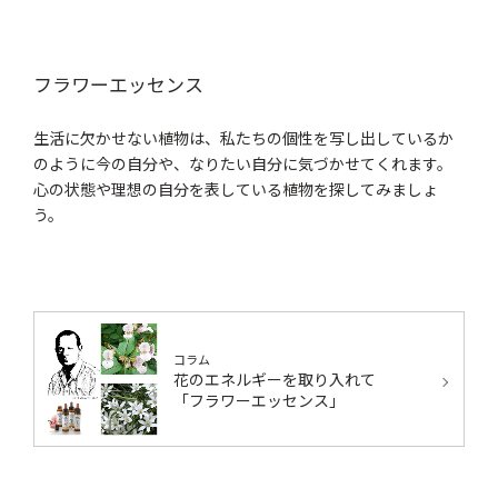
フラワーエッセンス
生活に欠かせない植物は、私たちの個性を写し出しているか
のように今の自分や、なりたい自分に気づかせてくれます。
心の状態や理想の自分を表している植物を探してみましょ
う。
コラム
花のエネルギーを取り入れて
「フラワーエッセンス」