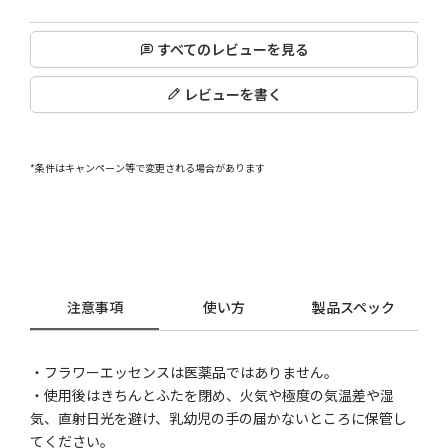
すべてのレビューを見る
レビューを書く
*条件はキャンペーン等で変更される場合があります
注意事項
使い方
製品スペック
・フラワーエッセンスは医薬品ではありません。
・使用後はきちんとふたを閉め、火気や極度の気温差や湿
気、直射日光を避け、乳幼児の手の届かないところに保管し
てください。