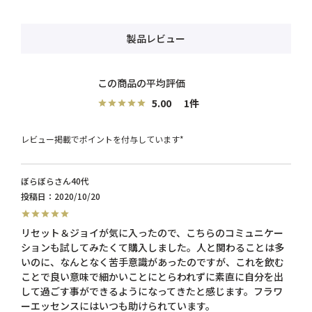
製品レビュー
5.00
1
レビュー掲載でポイントを付与しています*
ぼらぼら
40代
投稿日
2020/10/20
リセット＆ジョイが気に入ったので、こちらのコミュニケー
ションも試してみたくて購入しました。人と関わることは多
いのに、なんとなく苦手意識があったのですが、これを飲む
ことで良い意味で細かいことにとらわれずに素直に自分を出
して過ごす事ができるようになってきたと感じます。フラワ
ーエッセンスにはいつも助けられています。