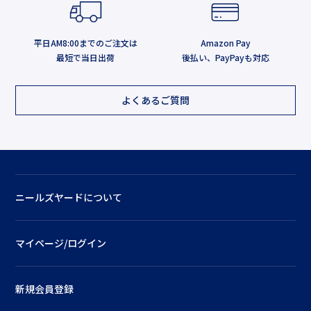
平日AM8:00までのご注文は
Amazon Pay
最短で当日出荷
後払い、PayPayも対応
よくあるご質問
ニールズヤードについて
マイページ/ログイン
新規会員登録