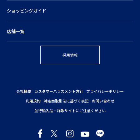
ショッピングガイド
店舗一覧
採用情報
会社概要
カスタマーハラスメント方針
プライバシーポリシー
利用規約
特定商取引法に基づく表記
お問い合わせ
並行輸入品・詐欺サイトにご注意ください