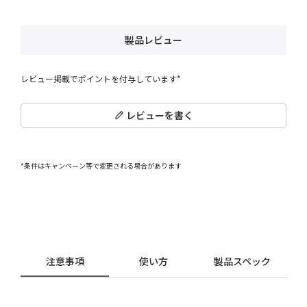
製品レビュー
レビュー掲載でポイントを付与しています*
レビューを書く
*条件はキャンペーン等で変更される場合があります
注意事項
使い方
製品スペック