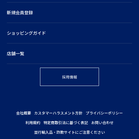
新規会員登録
ショッピングガイド
店舗一覧
採用情報
会社概要
カスタマーハラスメント方針
プライバシーポリシー
利用規約
特定商取引法に基づく表記
お問い合わせ
並行輸入品・詐欺サイトにご注意ください