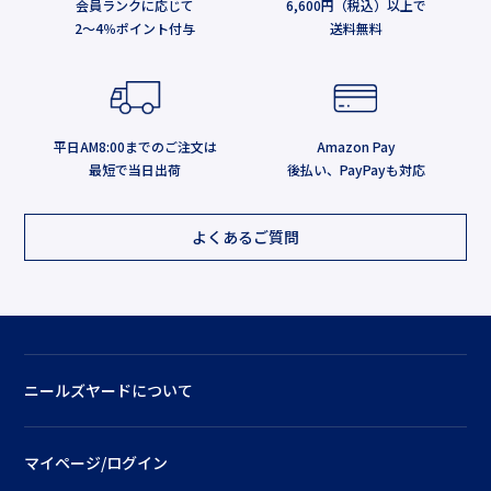
会員ランクに応じて
6,600円（税込）以上で
2～4％ポイント付与
送料無料
平日AM8:00までのご注文は
Amazon Pay
最短で当日出荷
後払い、PayPayも対応
よくあるご質問
ニールズヤードについて
マイページ/ログイン