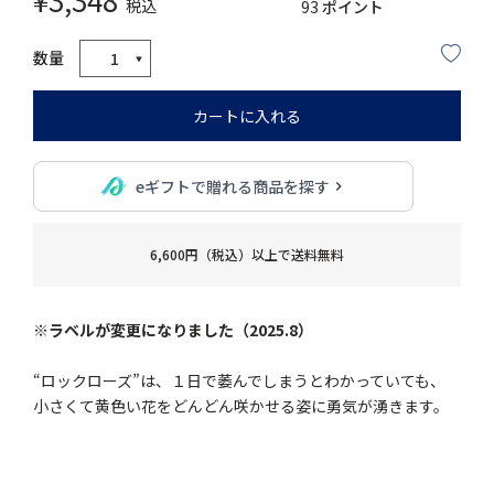
税込
93
ポイント
カートに入れる
eギフトで贈れる商品を探す
6,600円（税込）以上で送料無料
※ラベルが変更になりました（2025.8）
“ロックローズ”は、１日で萎んでしまうとわかっていても、
小さくて黄色い花をどんどん咲かせる姿に勇気が湧きます。