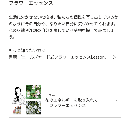
フラワーエッセンス
生活に欠かせない植物は、私たちの個性を写し出しているか
のように今の自分や、なりたい自分に気づかせてくれます。
心の状態や理想の自分を表している植物を探してみましょ
う。
もっと知りたい方は
書籍 『ニールズヤード式フラワーエッセンスLesson』 ＞
コラム
花のエネルギーを取り入れて
「フラワーエッセンス」