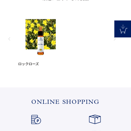
ロックローズ
ONLINE SHOPPING