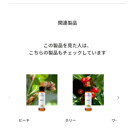
関連製品
この製品を見た人は、
こちらの製品もチェックしています
ビーチ
ホリー
ワイルドロー