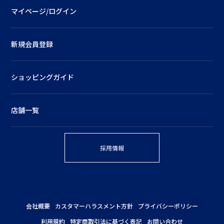
マイページ/ログイン
新規会員登録
ショッピングガイド
店舗一覧
採用情報
会社概要
カスタマーハラスメント方針
プライバシーポリシー
利用規約
特定商取引法に基づく表記
お問い合わせ