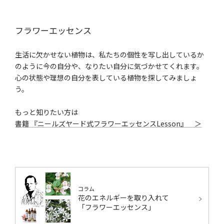
フラワーエッセンス
生活に欠かせない植物は、私たちの個性を写し出しているか
のように今の自分や、なりたい自分に気づかせてくれます。
心の状態や理想の自分を表している植物を探してみましょ
う。
もっと知りたい方は
書籍 『ニールズヤード式フラワーエッセンスLesson』 ＞
コラム
花のエネルギーを取り入れて
「フラワーエッセンス」