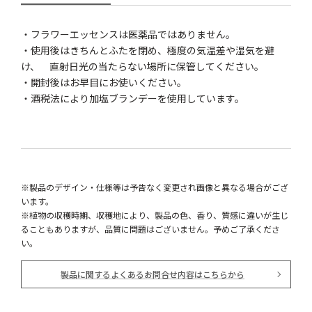
・フラワーエッセンスは医薬品ではありません。
・使用後はきちんとふたを閉め、極度の気温差や湿気を避
け、 直射日光の当たらない場所に保管してください。
・開封後はお早目にお使いください。
・酒税法により加塩ブランデーを使用しています。
※製品のデザイン・仕様等は予告なく変更され画像と異なる場合がござ
います。
※植物の収穫時期、収穫地により、製品の色、香り、質感に違いが生じ
ることもありますが、品質に問題はございません。予めご了承くださ
い。
製品に関するよくあるお問合せ内容はこちらから