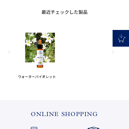
最近チェックした製品
ウォーターバイオレット
ONLINE SHOPPING