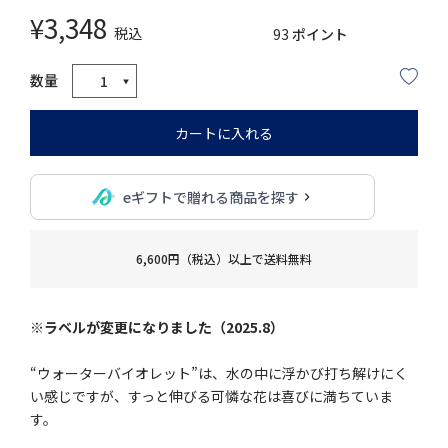
¥
3,348
税込
93
ポイント
カートに入れる
eギフトで贈れる商品を探す
6,600円（税込）以上で送料無料
※ラベルが変更になりました（2025.8）
“ウォーターバイオレット”は、水の中に浮かび打ち解けにく
い感じですが、すっと伸びる可憐な花は喜びに満ちていま
す。