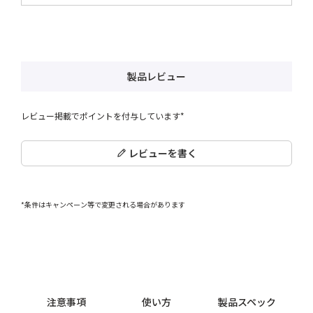
製品レビュー
レビュー掲載でポイントを付与しています*
レビューを書く
*条件はキャンペーン等で変更される場合があります
注意事項
使い方
製品スペック