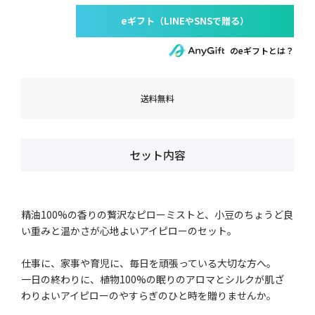
のeギフトとは？
送料無料
セット内容
精油100%の香りの贅沢なピローミストと、小豆のちょうど良
い重みと温かさが心地よいアイピローのセット。
仕事に、家事や育児に、毎日を頑張っている大切な方へ。
一日の終わりに、植物100%の眠りのアロマとシルクが肌ざ
わりよいアイピローのやすらぎのひと時を贈りませんか。