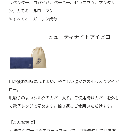
ラベンダー、コパイバ、ベチバー、ゼラニウム、マンダリ
ン、カモミールローマン
※すべてオーガニック成分
ビューティナイトアイピロー
目が疲れた時に心地よい、やさしい温かさの小豆入りアイピ
ロー。
肌触りのよいシルクのカバー入り。ご使用時はカバーを外し
て電子レンジで温めます。繰り返しご使用いただけます。
【こんな方に】
・ デスクワークやスマートフォンで、目を酷使している方