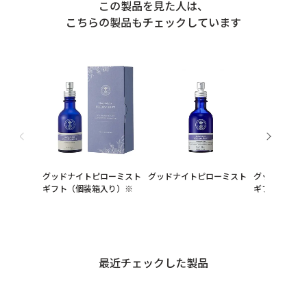
この製品を見た人は、
こちらの製品もチェックしています
グッドナイトピローミスト
グッドナイトピローミスト
グッドナイト
ギフト（個装箱入り）※
ギフト（ギフ
最近チェックした製品