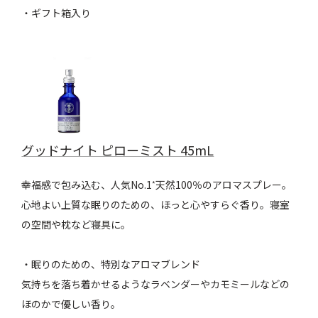
・ギフト箱入り
グッドナイト ピローミスト 45mL
幸福感で包み込む、人気No.1
天然100％のアロマスプレー。
*
心地よい上質な眠りのための、ほっと心やすらぐ香り。寝室
の空間や枕など寝具に。
・眠りのための、特別なアロマブレンド
気持ちを落ち着かせるようなラベンダーやカモミールなどの
ほのかで優しい香り。