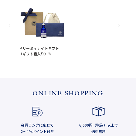
ドリーミィナイトギフト
（ギフト箱入り）※
ONLINE SHOPPING
会員ランクに応じて
6,600円（税込）以上で
2～4％ポイント付与
送料無料