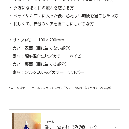
・ 夕方になると目の疲れを感じる方
・ ベッドやお布団に入った後、心地よい時間を過ごしたい方
・ 忙しくて、自分のケアを後回しにしがちな方
・サイズ(約）：100×200mm
・カバー表面（目に当てない部分）
素材：綿麻混合生地／カラー：ネイビー
・カバー裏面（目に当てる部分）
素材：シルク100％／カラー：シルバー
* ニールズヤード ホームフレグランスカテゴリ内において（2024/10～2025/9）
コラム
香りに包まれて深呼吸。おや