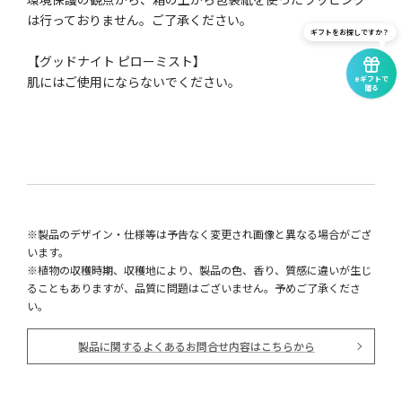
は行っておりません。ご了承ください。
ギフトをお探しですか？
【グッドナイト ピローミスト】
肌にはご使用にならないでください。
eギフトで
贈る
※製品のデザイン・仕様等は予告なく変更され画像と異なる場合がござ
います。
※植物の収穫時期、収穫地により、製品の色、香り、質感に違いが生じ
ることもありますが、品質に問題はございません。予めご了承くださ
い。
製品に関するよくあるお問合せ内容はこちらから