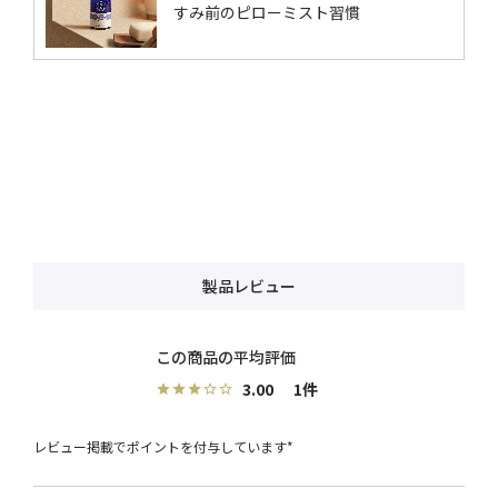
すみ前のピローミスト習慣
製品レビュー
3.00
1
レビュー掲載でポイントを付与しています*