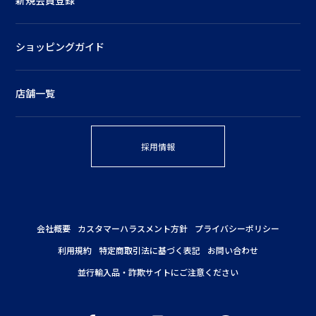
ショッピングガイド
店舗一覧
採用情報
会社概要
カスタマーハラスメント方針
プライバシーポリシー
利用規約
特定商取引法に基づく表記
お問い合わせ
並行輸入品・詐欺サイトにご注意ください