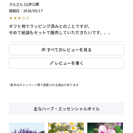
マル
1
非公開
投稿日
2026/05/17
ギフト用でラッピング済みとのことですが、

せめて紙袋もセットで販売していただきたいです、、、
すべてのレビューを見る
レビューを書く
*条件はキャンペーン等で変更される場合があります
主なハーブ・エッセンシャルオイル