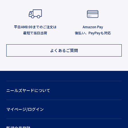
平日AM8:00までのご注文は
Amazon Pay
最短で当日出荷
後払い、PayPayも対応
よくあるご質問
ニールズヤードについて
マイページ/ログイン
新規会員登録