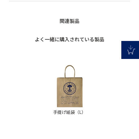
関連製品
よく一緒に購入されている製品
手提げ紙袋（L）