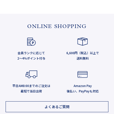
ONLINE SHOPPING
会員ランクに応じて
6,600円（税込）以上で
2～4％ポイント付与
送料無料
平日AM8:00までのご注文は
Amazon Pay
最短で当日出荷
後払い、PayPayも対応
よくあるご質問