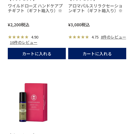
ワイルドローズ ハンドケアプ
アロマパルスリラクセーショ
チギフト（ギフト箱入り）※
ンギフト（ギフト箱入り）※
¥
2,200
税込
¥
3,080
税込
4.90
4.75
8件のレビュー
10件のレビュー
カートに入れる
カートに入れる