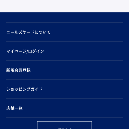
ニールズヤードについて
マイページ/ログイン
新規会員登録
ショッピングガイド
店舗一覧