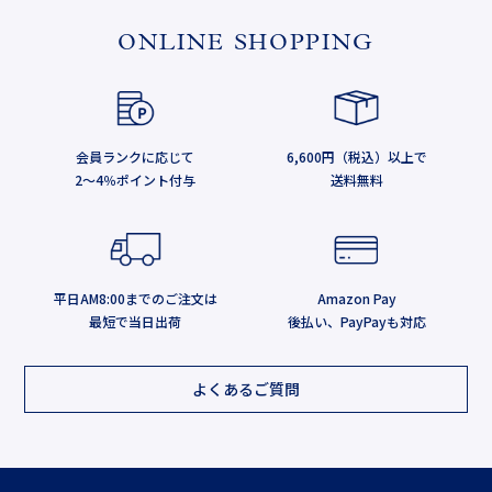
ONLINE SHOPPING
会員ランクに応じて
6,600円（税込）以上で
2～4％ポイント付与
送料無料
平日AM8:00までのご注文は
Amazon Pay
最短で当日出荷
後払い、PayPayも対応
よくあるご質問