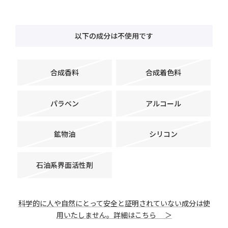
以下の成分は不使用です
合成香料
合成着色料
パラベン
アルコール
鉱物油
シリコン
石油系界面活性剤
科学的に人や自然にとって安全と証明されていない成分は使
用いたしません。詳細はこちら ＞