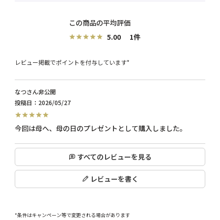
5.00
1
レビュー掲載でポイントを付与しています*
なつ
非公開
投稿日
2026/05/27
すべてのレビューを見る
レビューを書く
*条件はキャンペーン等で変更される場合があります