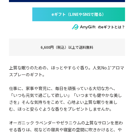
のeギフトとは？
6,600円（税込）以上で送料無料
上質な眠りのための、ほっとやすらぐ香り。人気No.1
アロマ
*
スプレーのギフト。
仕事に、家事や育児に、毎日を頑張っている大切な方へ、
「いつも元気で過ごして欲しい」「いつまでも健やかな美し
さを」そんな気持ちをこめて、心地よい上質な眠りを楽し
む、ほっと安らぐような香りをプレゼントしませんか。
オーガニック ラベンダーやゼラニウムの上質なサロンを思わ
せる香りは、枕などの寝具や寝室の空間に吹きかけると、や