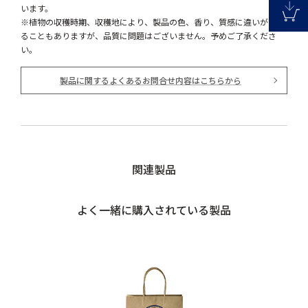
います。
※植物の収穫時期、収穫地により、製品の色、香り、質感に違いが生じ
ることもありますが、品質に問題はございません。予めご了承くださ
い。
製品に関するよくあるお問合せ内容はこちらから
関連製品
よく一緒に購入されている製品