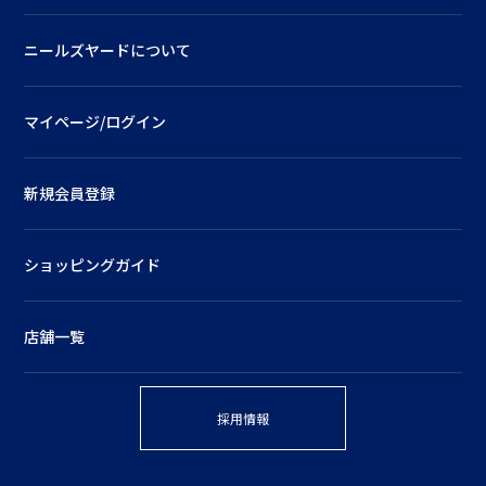
ニールズヤードについて
マイページ/ログイン
新規会員登録
ショッピングガイド
店舗一覧
採用情報