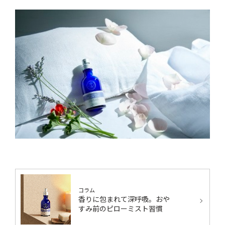
コラム
香りに包まれて深呼吸。おや
すみ前のピローミスト習慣