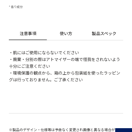
* 香り成分
注意事項
使い方
製品スペック
・肌にはご使用にならないでください
・廃棄・分別の際はアトマイザーの端で怪我をされないよう
十分にご注意ください
・環境保護の観点から、箱の上から包装紙を使ったラッピン
グは行っておりません。ご了承ください
※製品のデザイン・仕様等は予告なく変更され画像と異なる場合がござ