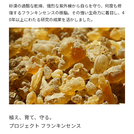
砂漠の過酷な乾燥、強烈な紫外線から自らを守り、何度も修
復するフランキンセンスの樹脂。その強い生命力に着目し、4
0年以上にわたる研究の成果を活かしました。
植え、育て、守る。
プロジェクト フランキンセンス