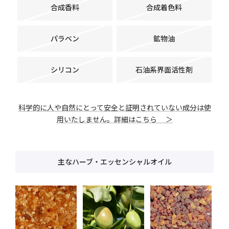
合成香料
合成着色料
パラベン
鉱物油
シリコン
石油系界面活性剤
科学的に人や自然にとって安全と証明されていない成分は使
用いたしません。詳細はこちら ＞
主なハーブ・エッセンシャルオイル