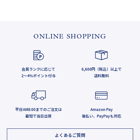
ONLINE SHOPPING
会員ランクに応じて
6,600円（税込）以上で
2～4％ポイント付与
送料無料
平日AM8:00までのご注文は
Amazon Pay
最短で当日出荷
後払い、PayPayも対応
よくあるご質問