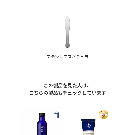
ステンレススパチュラ
この製品を見た人は、
こちらの製品もチェックしています