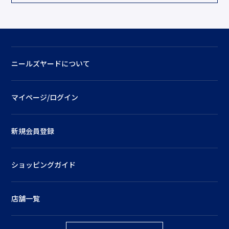
ニールズヤードについて
マイページ/ログイン
新規会員登録
ショッピングガイド
店舗一覧