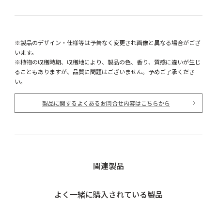
※製品のデザイン・仕様等は予告なく変更され画像と異なる場合がござ
います。
※植物の収穫時期、収穫地により、製品の色、香り、質感に違いが生じ
ることもありますが、品質に問題はございません。予めご了承くださ
い。
製品に関するよくあるお問合せ内容はこちらから
関連製品
よく一緒に購入されている製品