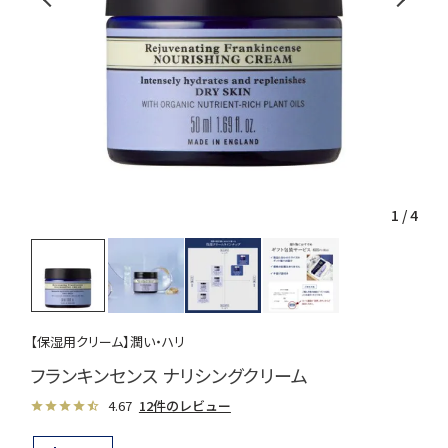
1
/
4
【保湿用クリーム】潤い・ハリ
フランキンセンス ナリシングクリーム
4.67
12件のレビュー