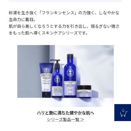
砂漠を生き抜く「フランキンセンス」の力強く、しなやかな
生命力に着目。
肌が自ら美しくなろうとする力を引き出し、揺るぎない強さ
をもった肌へ導くスキンケアシリーズです。
ハリと艶に満ちた健やかな肌へ
シリーズ製品一覧 ＞