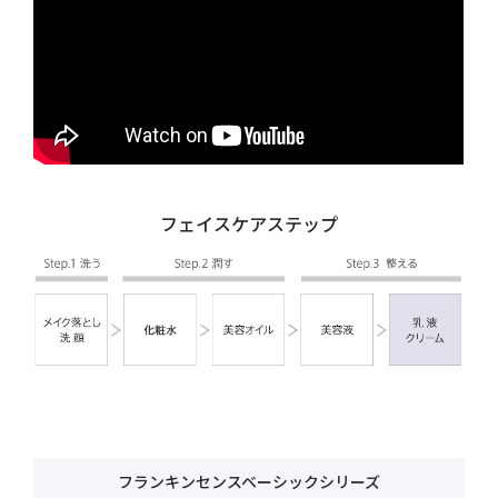
フェイスケアステップ
フランキンセンスベーシックシリーズ