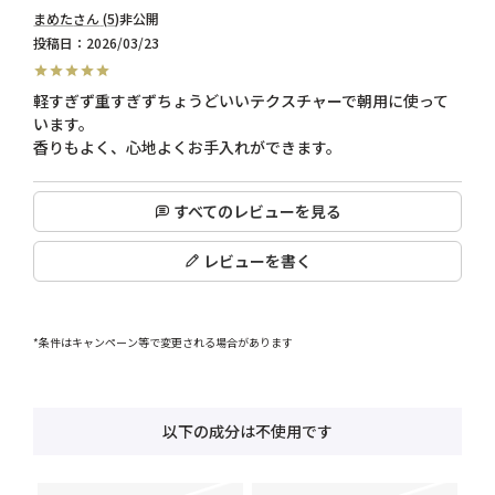
まめた
5
非公開
投稿日
2026/03/23
軽すぎず重すぎずちょうどいいテクスチャーで朝用に使って
います。

香りもよく、心地よくお手入れができます。
すべてのレビューを見る
レビューを書く
*条件はキャンペーン等で変更される場合があります
以下の成分は不使用です