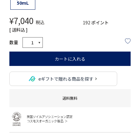
50mL
¥
7,040
税込
192
ポイント
送料込
カートに入れる
eギフトで贈れる商品を探す
送料無料