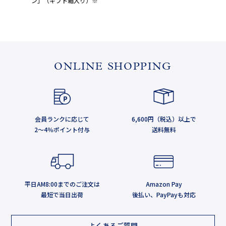
ン」（ギフト箱入り）※
ONLINE SHOPPING
会員ランクに応じて
6,600円（税込）以上で
2～4％ポイント付与
送料無料
平日AM8:00までのご注文は
Amazon Pay
最短で当日出荷
後払い、PayPayも対応
よくあるご質問