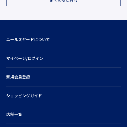
ニールズヤードについて
マイページ/ログイン
新規会員登録
ショッピングガイド
店舗一覧