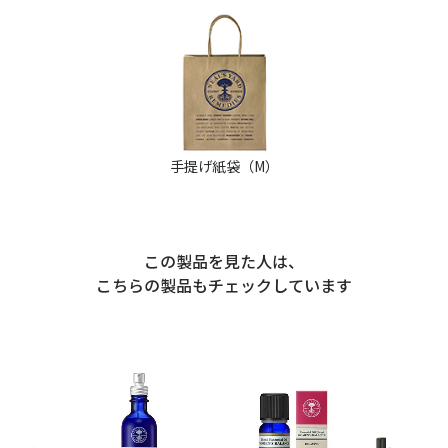
手提げ紙袋（M）
この製品を見た人は、
こちらの製品もチェックしています