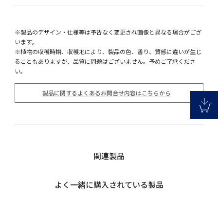
※製品のデザイン・仕様等は予告なく変更され画像と異なる場合がござ
います。
※植物の収穫時期、収穫地により、製品の色、香り、質感に違いが生じ
ることもありますが、品質に問題はございません。予めご了承くださ
い。
製品に関するよくあるお問合せ内容はこちらから
関連製品
よく一緒に購入されている製品