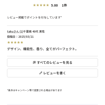
5.00
1
レビュー掲載でポイントを付与しています*
taku
1
千葉県
40代
男性
投稿日
2025/03/21
デザイン、機能性、香り、全てがパーフェクト。
すべてのレビューを見る
レビューを書く
*条件はキャンペーン等で変更される場合があります