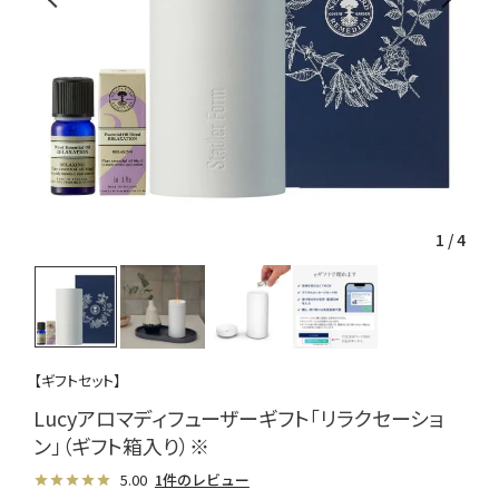
1
/
4
【ギフトセット】
Lucyアロマディフューザーギフト「リラクセーショ
ン」（ギフト箱入り）※
5.00
1件のレビュー