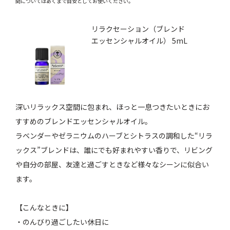
間についてはあくまで目安としてお使いください。
リラクセーション（ブレンド
エッセンシャルオイル） 5mL
深いリラックス空間に包まれ、ほっと一息つきたいときにお
すすめのブレンドエッセンシャルオイル。
ラベンダーやゼラニウムのハーブとシトラスの調和した“リラ
ックス”ブレンドは、誰にでも好まれやすい香りで、リビング
や自分の部屋、友達と過ごすときなど様々なシーンに似合い
ます。
【こんなときに】
・のんびり過ごしたい休日に