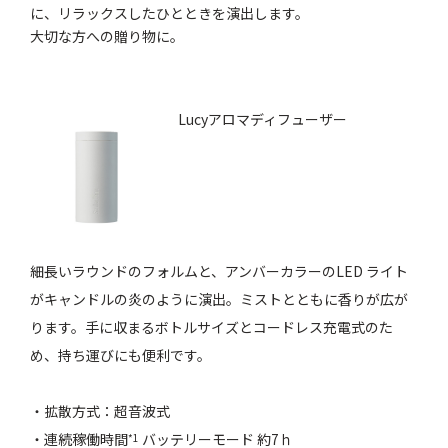
に、リラックスしたひとときを演出します。
大切な方への贈り物に。
Lucyアロマディフューザー
細長いラウンドのフォルムと、アンバーカラーのLED ライト
がキャンドルの炎のように演出。ミストとともに香りが広が
ります。手に収まるボトルサイズとコードレス充電式のた
め、持ち運びにも便利です。
・拡散方式：超音波式
・連続稼働時間
バッテリーモード 約7ｈ
*1