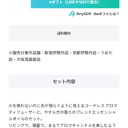
のeギフトとは？
送料無料
※販売対象外店舗：新宿伊勢丹店・京都伊勢丹店・うめだ
店・大阪高島屋店
セット内容
火を使わないのに炎が揺らぐように見えるコードレス アロマ
ディフューザーと、やすらぎの香りのブレンドエッセンシャ
ルオイルのセット。
リビングで、寝室で。まるでアロマキャンドルを楽しむよう