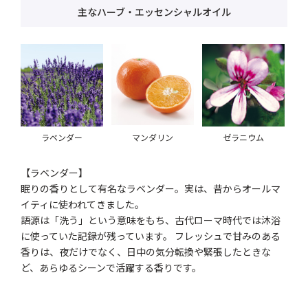
主なハーブ・エッセンシャルオイル
ラベンダー
マンダリン
ゼラニウム
【ラベンダー】
眠りの香りとして有名なラベンダー。実は、昔からオールマ
イティに使われてきました。
語源は「洗う」という意味をもち、古代ローマ時代では沐浴
に使っていた記録が残っています。 フレッシュで甘みのある
香りは、夜だけでなく、日中の気分転換や緊張したときな
ど、あらゆるシーンで活躍する香りです。