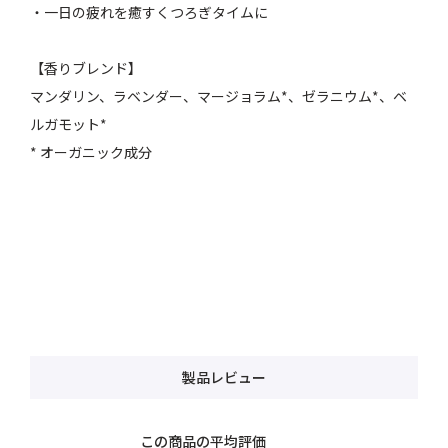
・一日の疲れを癒すくつろぎタイムに
【香りブレンド】
マンダリン、ラベンダー、マージョラム*、ゼラニウム*、ベ
ルガモット*
* オーガニック成分
製品レビュー