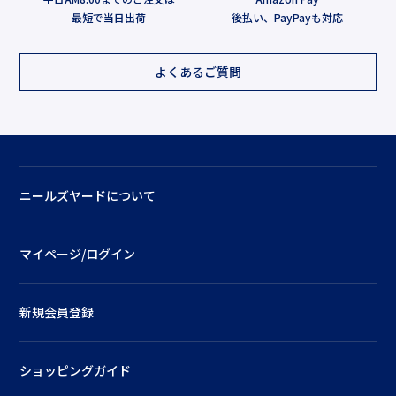
最短で当日出荷
後払い、PayPayも対応
よくあるご質問
ニールズヤードについて
マイページ/ログイン
新規会員登録
ショッピングガイド