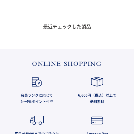
最近チェックした製品
ONLINE SHOPPING
会員ランクに応じて
6,600円（税込）以上で
2～4％ポイント付与
送料無料
平日AM8:00までのご注文は
Amazon Pay