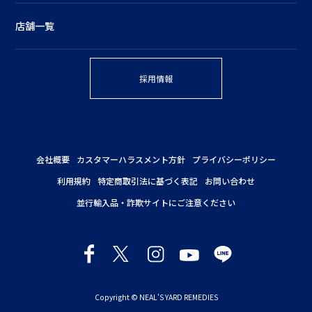
店舗一覧
採用情報
会社概要
カスタマーハラスメント方針
プライバシーポリシー
利用規約
特定商取引法に基づく表記
お問い合わせ
並行輸入品・詐欺サイトにご注意ください
Copyright © NEAL'S YARD REMEDIES