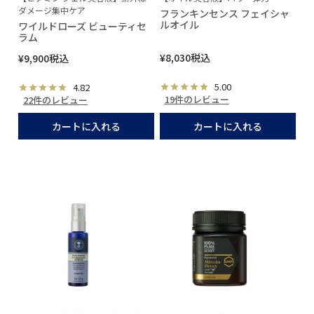
ダメージ集中ケア
フランキンセンス フェイシャ
ルオイル
ワイルドローズ ビューティセ
ラム
¥
8,030
税込
¥
9,900
税込
5.00
4.82
19件のレビュー
22件のレビュー
カートに入れる
カートに入れる