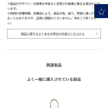
※製品のデザイン・仕様等は予告なく変更され画像と異なる場合がござ
います。
※植物の収穫時期、収穫地により、製品の色、香り、質感に違いが生じ
ることもありますが、品質に問題はございません。予めご了承くださ
い。
製品に関するよくあるお問合せ内容はこちらから
関連製品
よく一緒に購入されている製品