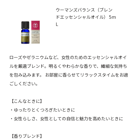
ウーマンズバランス（ブレン
ドエッセンシャルオイル） 5m
L
ローズやゼラニウムなど、女性のためのエッセンシャルオイ
ルを厳選ブレンド。明るくやわらかな香りで、繊細な気持ち
を包み込みます。 お部屋に香らせてリラックスタイムをお過
ごしください。
【こんなときに】
・ゆったりとくつろぎたいときに
・女性らしさ、女性としての自信と魅力を高めたいときに
【香りブレンド】