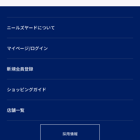
ニールズヤードについて
マイページ/ログイン
新規会員登録
ショッピングガイド
店舗一覧
採用情報