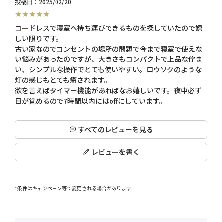
投稿日
2025/02/20
コードレスで寝室へ持ち運びできるものを探していたので嬉
しい限りです。

古い家なのでコンセントの場所の問題で今まで寝室で使えな
い悩みがあったのですが、大きさもコンパクトで上品な佇ま
い、シンプルな操作でとても使いやすい。ロウソクのような
灯の感じもとても癒されます。

欲を言えばタイマー機能があればなお嬉しいです。夜中必ず
すべてのレビューを見る
レビューを書く
*条件はキャンペーン等で変更される場合があります