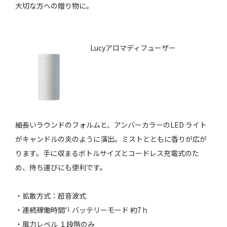
大切な方への贈り物に。
Lucyアロマディフューザー
細長いラウンドのフォルムと、アンバーカラーのLED ライト
がキャンドルの炎のように演出。ミストとともに香りが広が
ります。手に収まるボトルサイズとコードレス充電式のた
め、持ち運びにも便利です。
・拡散方式：超音波式
・連続稼働時間
バッテリーモード 約7ｈ
*1
・風力レベル １段階のみ