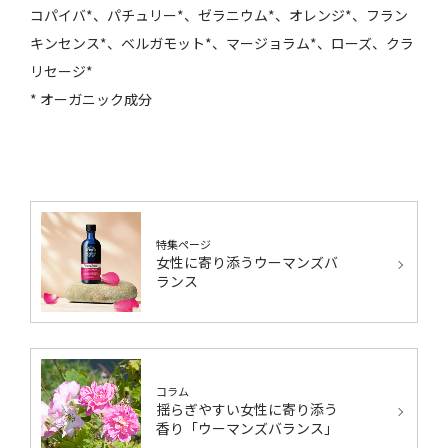
コパイバ*、パチュリー*、ゼラニウム*、オレンジ*、フラン
キンセンス*、ベルガモット*、マージョラム*、ローズ、クラ
リセージ*
* オーガニック成分
特集ページ
女性に寄り添うウーマンズバ
ランス
コラム
揺らぎやすい女性に寄り添う
香り「ウーマンズバランス」