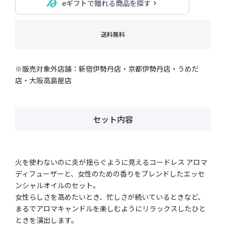
eギフトで贈れる商品を探す
送料無料
※販売対象外店舗：新宿伊勢丹店・京都伊勢丹店・うめだ
店・大阪高島屋店
セット内容
火を使わないのに炎が揺らぐように見えるコードレス アロマ
ディフューザーと、女性のための香りをブレンドしたエッセ
ンシャルオイルのセット。
女性らしさを高めたいとき、忙しさが続いているときなど、
まるでアロマキャンドルを楽しむようにリラックスしたひと
ときを演出します。