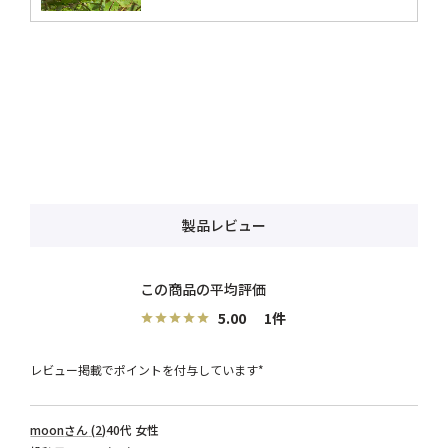
製品レビュー
5.00
1
レビュー掲載でポイントを付与しています*
moon
2
40代
女性