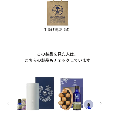
手提げ紙袋（M）
この製品を見た人は、
こちらの製品もチェックしています