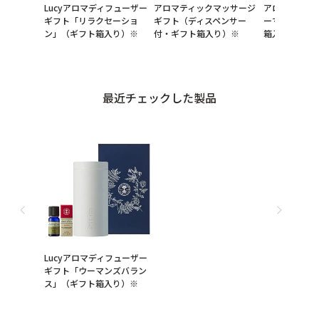
Lucyアロマディフューザー
アロマティックマッサージ
アロマソケッ
ギフト「リラクセーショ
ギフト（ディスペンサー
ーマンズバラ
ン」（ギフト箱入り）※
付・ギフト箱入り）※
箱入り）※
最近チェックした製品
Lucyアロマディフューザー
ギフト「ウーマンズバラン
ス」（ギフト箱入り）※