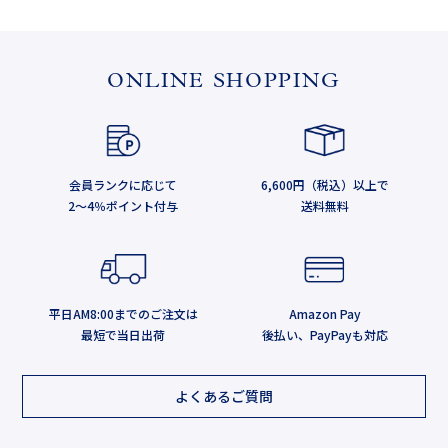
ONLINE SHOPPING
会員ランクに応じて
6,600円（税込）以上で
2～4％ポイント付与
送料無料
平日AM8:00までのご注文は
Amazon Pay
最短で当日出荷
後払い、PayPayも対応
よくあるご質問