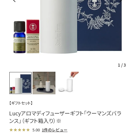
1
/
3
【ギフトセット】
Lucyアロマディフューザーギフト「ウーマンズバラ
ンス」（ギフト箱入り）※
5.00
1件のレビュー