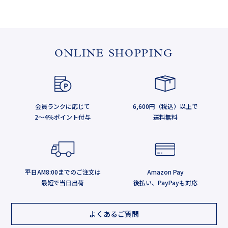
ONLINE SHOPPING
会員ランクに応じて
6,600円（税込）以上で
2～4％ポイント付与
送料無料
平日AM8:00までのご注文は
Amazon Pay
最短で当日出荷
後払い、PayPayも対応
よくあるご質問