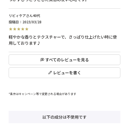
リビィケア
40代
投稿日
2023/03/28
軽やかな香りとテクスチャーで、さっぱり仕上げたい時に使
用しております♪
すべてのレビューを見る
レビューを書く
*条件はキャンペーン等で変更される場合があります
以下の成分は不使用です