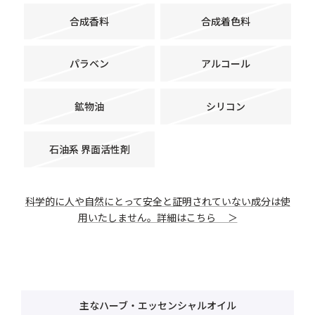
合成香料
合成着色料
パラベン
アルコール
鉱物油
シリコン
石油系 界面活性剤
科学的に人や自然にとって安全と証明されていない成分は使
用いたしません。詳細はこちら ＞
主なハーブ・エッセンシャルオイル