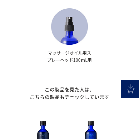
マッサージオイル用ス
プレーヘッド100mL用
この製品を見た人は、
こちらの製品もチェックしています