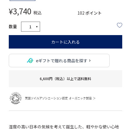
¥
3,740
税込
102
ポイント
カートに入れる
eギフトで贈れる商品を探す
6,600円（税込）以上で送料無料
湿度の高い日本の気候を考えて誕生した、軽やかな使い心地