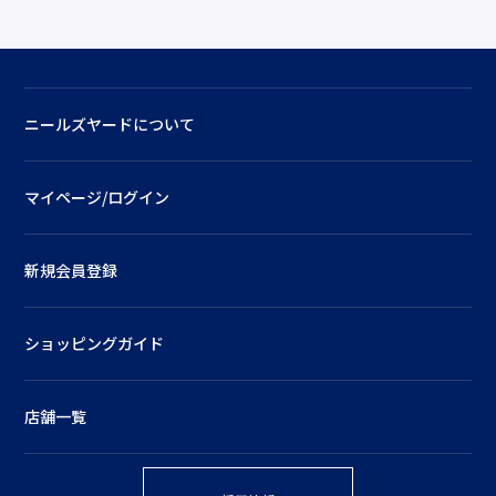
ニールズヤードについて
マイページ/ログイン
新規会員登録
ショッピングガイド
店舗一覧