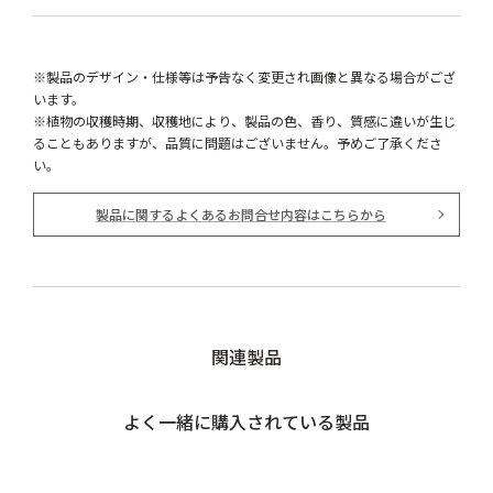
※製品のデザイン・仕様等は予告なく変更され画像と異なる場合がござ
います。
※植物の収穫時期、収穫地により、製品の色、香り、質感に違いが生じ
ることもありますが、品質に問題はございません。予めご了承くださ
い。
製品に関するよくあるお問合せ内容はこちらから
関連製品
よく一緒に購入されている製品