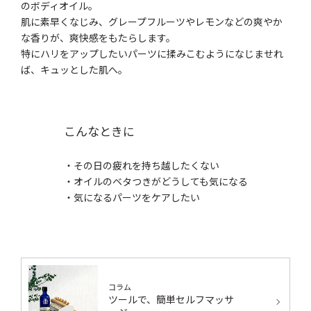
のボディオイル。
肌に素早くなじみ、グレープフルーツやレモンなどの爽やか
な香りが、爽快感をもたらします。
特にハリをアップしたいパーツに揉みこむようになじませれ
ば、キュッとした肌へ。
こんなときに
・その日の疲れを持ち越したくない
・オイルのベタつきがどうしても気になる
・気になるパーツをケアしたい
コラム
ツールで、簡単セルフマッサ