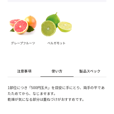
グレープフルーツ
ベルガモット
注意事項
使い方
製品スペック
1部位につき「500円玉大」を目安に手にとり、両手の平であ
たためてから、なじませます。
乾燥が気になる部分は重ねづけがおすすめです。