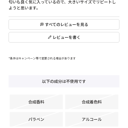
匂いも良く気に入っているので、大きいサイズでリピートし
ようと思います。
すべてのレビューを見る
レビューを書く
*条件はキャンペーン等で変更される場合があります
以下の成分は不使用です
合成香料
合成着色料
パラベン
アルコール