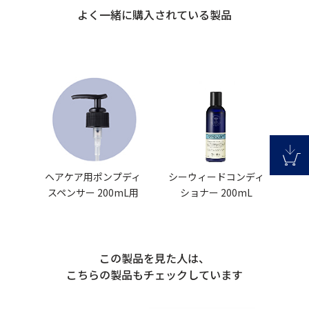
よく一緒に購入されている製品
ヘアケア用ポンプディ
シーウィードコンディ
スペンサー 200mL用
ショナー 200mL
この製品を見た人は、
こちらの製品もチェックしています