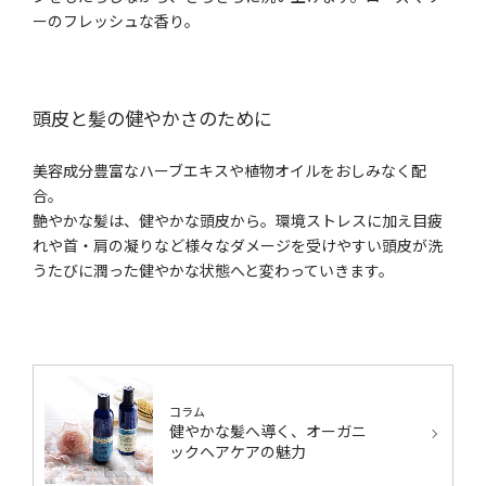
ーのフレッシュな香り。
頭皮と髪の健やかさのために
美容成分豊富なハーブエキスや植物オイルをおしみなく配
合。
艶やかな髪は、健やかな頭皮から。環境ストレスに加え目疲
れや首・肩の凝りなど様々なダメージを受けやすい頭皮が洗
うたびに潤った健やかな状態へと変わっていきます。
コラム
健やかな髪へ導く、オーガニ
ックヘアケアの魅力