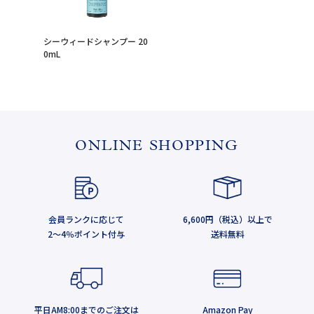
シーウィードシャンプー 20
0mL
ONLINE SHOPPING
会員ランクに応じて
6,600円（税込）以上で
2～4％ポイント付与
送料無料
平日AM8:00までのご注文は
Amazon Pay