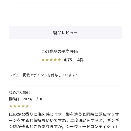
製品レビュー
4.75
4
レビュー掲載でポイントを付与しています*
ねめ
50代
投稿日
2023/08/10
ほのかな香りに海を感じます。髪を洗うと同時に頭皮マッサ
ージをすると気持ちいいですね。二度洗いをすると，ギシギ
シ感が残るときもありますが，シーウィードコンディショナ