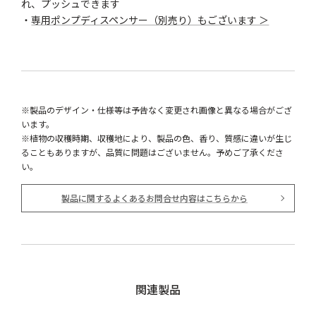
れ、プッシュできます
・
専用ポンプディスペンサー（別売り）もございます ＞
※製品のデザイン・仕様等は予告なく変更され画像と異なる場合がござ
います。
※植物の収穫時期、収穫地により、製品の色、香り、質感に違いが生じ
ることもありますが、品質に問題はございません。予めご了承くださ
い。
製品に関するよくあるお問合せ内容はこちらから
関連製品