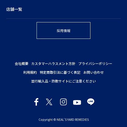
店舗一覧
採用情報
会社概要
カスタマーハラスメント方針
プライバシーポリシー
利用規約
特定商取引法に基づく表記
お問い合わせ
並行輸入品・詐欺サイトにご注意ください
Copyright © NEAL'S YARD REMEDIES