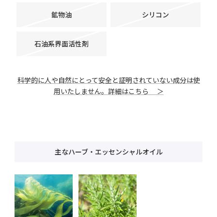
鉱物油
シリコン
石油系界面活性剤
科学的に人や自然にとって安全と証明されていない成分は使
用いたしません。詳細はこちら ＞
主なハーブ・エッセンシャルオイル