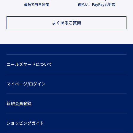
最短で当日出荷
後払い、PayPayも対応
よくあるご質問
ニールズヤードについて
マイページ/ログイン
新規会員登録
ショッピングガイド