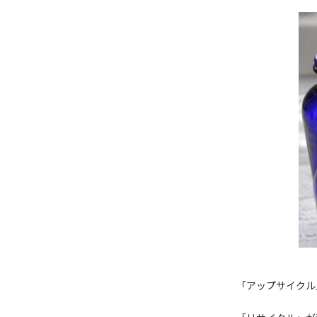
「アップサイクル