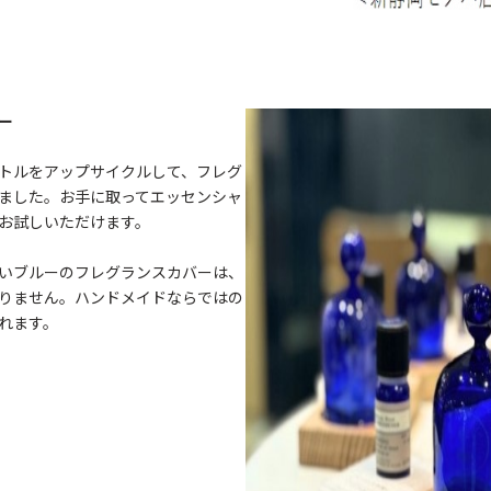
ー
トルをアップサイクルして、フレグ
ました。お手に取ってエッセンシャ
お試しいただけます。
いブルーのフレグランスカバーは、
りません。ハンドメイドならではの
れます。