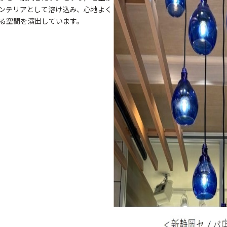
ンテリアとして溶け込み、心地よく
る空間を演出しています。