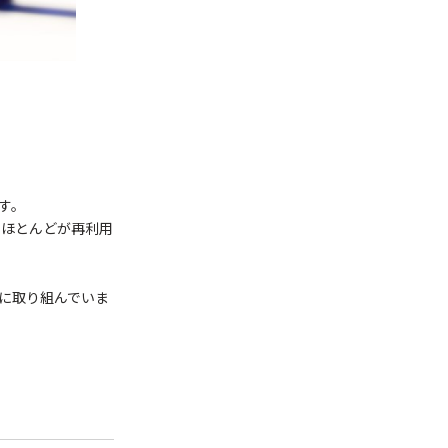
す。
のほとんどが再利用
に取り組んでいま