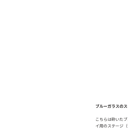
ブルーガラスのス
こちらは砕いたブ
イ用のステージ（