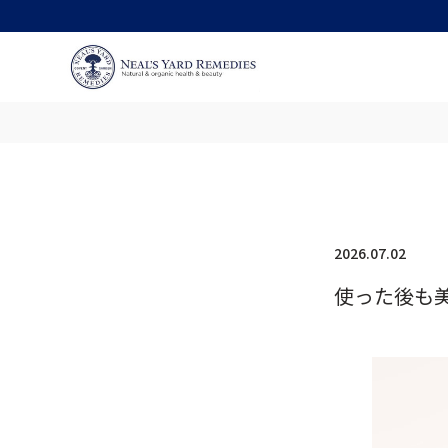
2026.07.02
使った後も