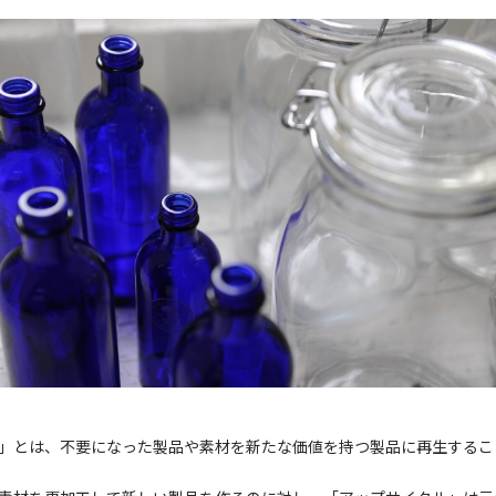
」とは、不要になった製品や素材を新たな価値を持つ製品に再生するこ