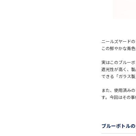
ニールズヤードの
この鮮やかな青色
実はこのブルーボ
遮光性が高く、製
できる「ガラス製
また、使用済みの
す。今回はその事
ブルーボトルの