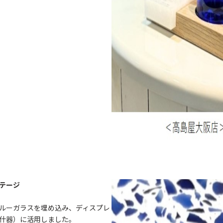
テージ
ルーガラスを埋め込み、ディスプレ
什器）に活用しました。