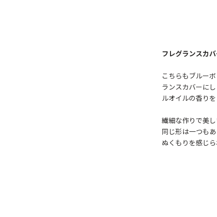
フレグランスカバ
こちらもブルーボ
ランスカバーにし
ルオイルの香りを
繊細な作りで美し
同じ形は一つもあ
ぬくもりを感じら