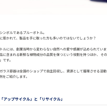
シンボルであるブルーボトル。
に惹かれて、製品を手に取った方も多いのではないでしょうか？
トルには、創業当時から変わらない自然への愛や感謝が込められていま
品に含まれる新鮮な植物成分の品質を保つという役割を持つほか、 そ
」です。
ガラス容器は全国のショップで自主回収し、資源として循環させる活動
例をご紹介します。
「アップサイクル」と「リサイクル」