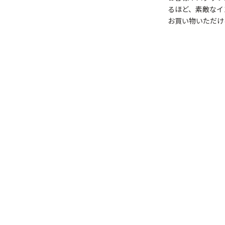
るほど、素敵なイ
お買い物いただけ