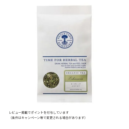
レビュー掲載でポイントを付与しています
（条件はキャンペーン等で変更される場合があります）