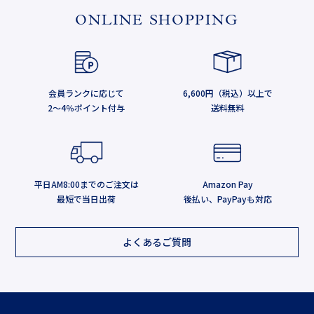
ONLINE SHOPPING
会員ランクに応じて
6,600円（税込）以上で
2～4％ポイント付与
送料無料
平日AM8:00までのご注文は
Amazon Pay
最短で当日出荷
後払い、PayPayも対応
よくあるご質問