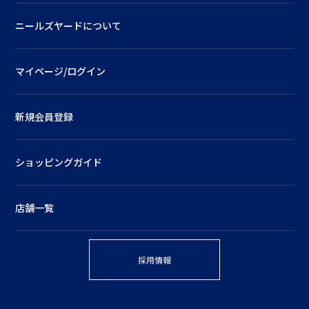
ニールズヤードについて
マイページ/ログイン
新規会員登録
ショッピングガイド
店舗一覧
採用情報