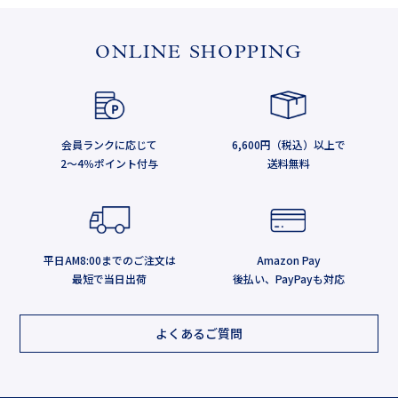
ONLINE SHOPPING
会員ランクに応じて
6,600円（税込）以上で
2～4％ポイント付与
送料無料
平日AM8:00までのご注文は
Amazon Pay
最短で当日出荷
後払い、PayPayも対応
よくあるご質問