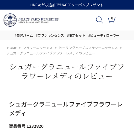
LINE友だち追加で5％OFFクーポンプレゼント
0
#美容バーム
#フランキンセンス
#限定セット
#ビューティローラー
HOME
フラワーエッセンス
ヒーリングハーブスフラワーエッセンス
シュガーグラニュールファイブフラワーレメディのレビュー
シュガーグラニュールファイブフ
ラワーレメディのレビュー
シュガーグラニュールファイブフラワーレ
メディ
商品番号
1232820