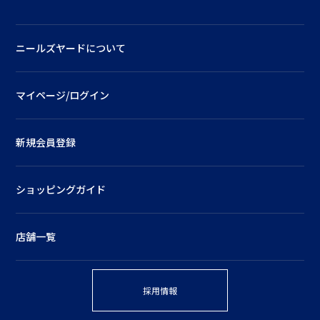
ニールズヤードについて
マイページ/ログイン
新規会員登録
ショッピングガイド
店舗一覧
採用情報