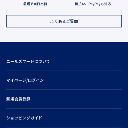
最短で当日出荷
後払い、PayPayも対応
よくあるご質問
ニールズヤードについて
マイページ/ログイン
新規会員登録
ショッピングガイド