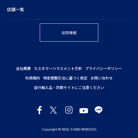
店舗一覧
採用情報
会社概要
カスタマーハラスメント方針
プライバシーポリシー
利用規約
特定商取引法に基づく表記
お問い合わせ
並行輸入品・詐欺サイトにご注意ください
Copyright © NEAL'S YARD REMEDIES