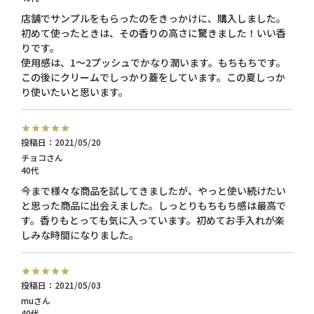
店舗でサンプルをもらったのをきっかけに、購入しました。
初めて使ったときは、その香りの高さに驚きました！いい香
りです。

使用感は、1～2プッシュでかなり潤います。もちもちです。
この後にクリームでしっかり蓋をしています。この夏しっか
り使いたいと思います。
投稿日
2021/05/20
チョコ
40代
今まで様々な商品を試してきましたが、やっと使い続けたい
と思った商品に出会えました。しっとりもちもち感は最高で
す。香りもとっても気に入っています。初めてお手入れが楽
しみな時間になりました。
投稿日
2021/05/03
mu
40代