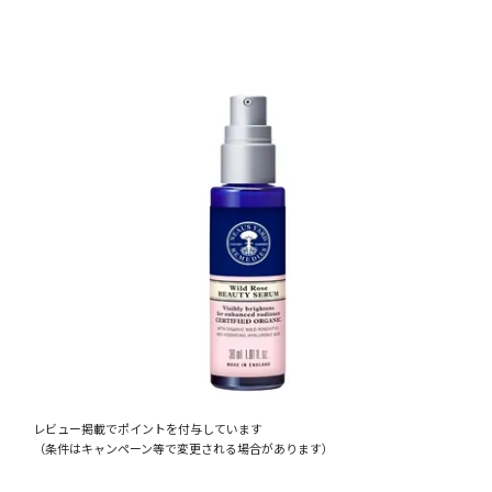
レビュー掲載でポイントを付与しています
（条件はキャンペーン等で変更される場合があります）