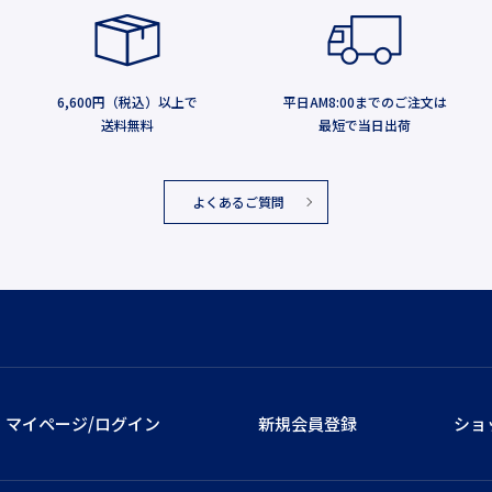
6,600円（税込）以上で
平日AM8:00までのご注文は
送料無料
最短で当日出荷
よくあるご質問
マイページ/ログイン
新規会員登録
ショ