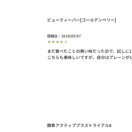
ビューティーバー[ゴールデンベリー]
投稿日
2024/05/07
まだ食べたことの無い味だったので、試しに1
こちらも美味しいですが、自分はプレーンが
酵素アクティブプラストライアル6