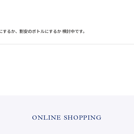
にするか、割安のボトルにするか 検討中です。
ONLINE SHOPPING