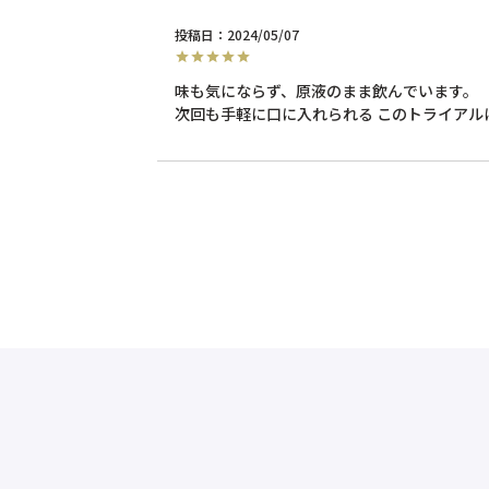
投稿日
2024/05/07
味も気にならず、原液のまま飲んでいます。

次回も手軽に口に入れられる このトライアル