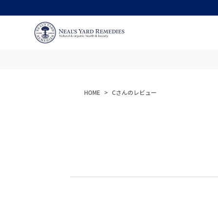
HOME
Cさんのレビュー