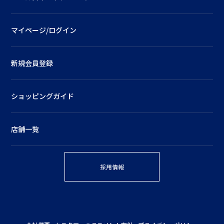
マイページ/ログイン
新規会員登録
ショッピングガイド
店舗一覧
採用情報