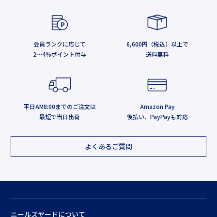
会員ランクに応じて
6,600円（税込）以上で
2～4％ポイント付与
送料無料
平日AM8:00までのご注文は
Amazon Pay
最短で当日出荷
後払い、PayPayも対応
よくあるご質問
ニールズヤードについて