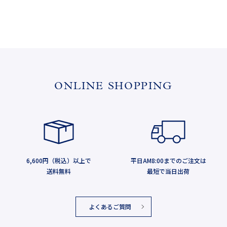
ONLINE SHOPPING
6,600円（税込）以上で
平日AM8:00までのご注文は
送料無料
最短で当日出荷
よくあるご質問