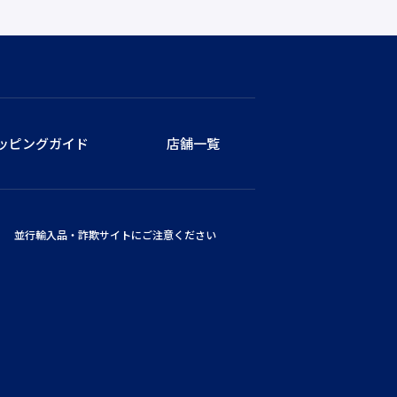
ッピングガイド
店舗一覧
並行輸入品・詐欺サイトにご注意ください