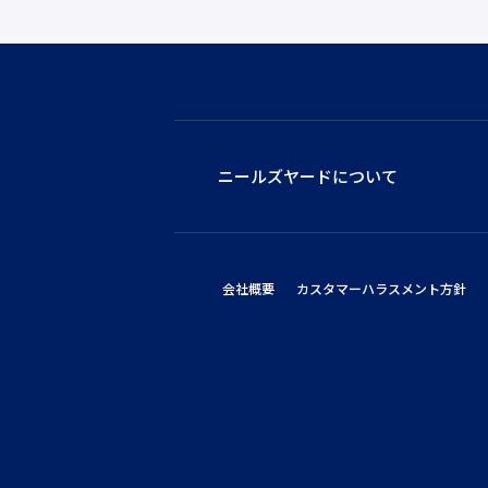
ニールズヤードについて
会社概要
カスタマーハラスメント方針