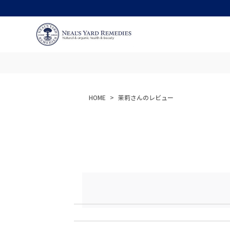
HOME
茉莉さんのレビュー