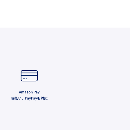
Amazon Pay
後払い、PayPayも対応