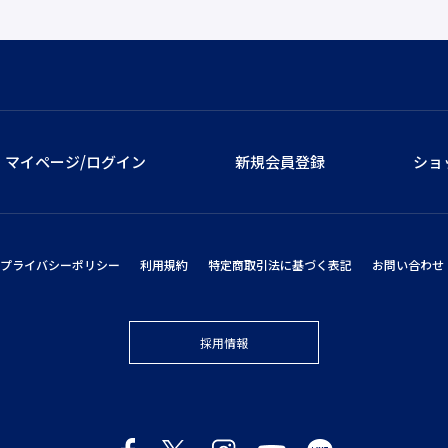
マイページ/ログイン
新規会員登録
ショ
プライバシーポリシー
利用規約
特定商取引法に基づく表記
お問い合わせ
採用情報