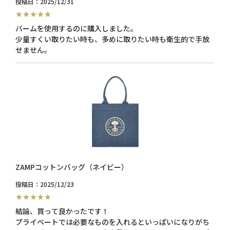
投稿日
2025/12/31
バームを使用するのに購入しました。

少量すくい取りたい時も、多めに取りたい時も衛生的で手放
せません。
ZAMPコットンバッグ（ネイビー）
投稿日
2025/12/23
結論、買って良かったです！

プライベートでは必要なものを入れるといっぱいになりがち