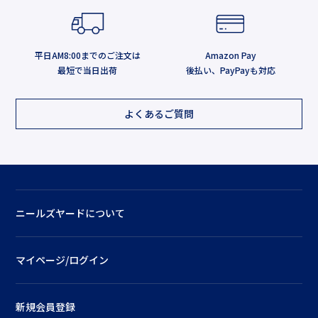
平日AM8:00までのご注文は
Amazon Pay
最短で当日出荷
後払い、PayPayも対応
よくあるご質問
ニールズヤードについて
マイページ/ログイン
新規会員登録