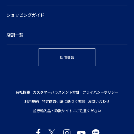
ショッピングガイド
店舗一覧
採用情報
会社概要
カスタマーハラスメント方針
プライバシーポリシー
利用規約
特定商取引法に基づく表記
お問い合わせ
並行輸入品・詐欺サイトにご注意ください