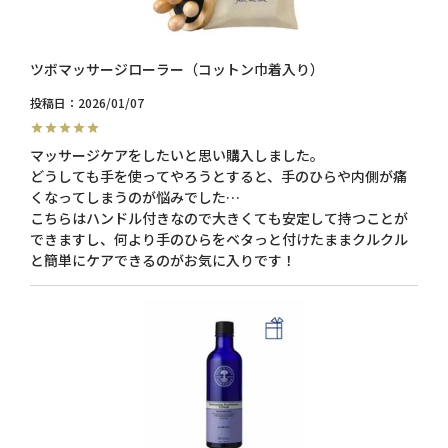
ツボマッサージローラー（コットン巾着入り）
投稿日
2026/01/07
マッサージケアをしたいと思い購入しました。

どうしても手を使ってやろうとすると、手のひらや内側が痛
くなってしまうのが悩みでした…

こちらはハンドル付きなので大きくても安定して持つことが
できますし、何より手のひらをベタっと付けたままクルクル
と簡単にケアできるのがお気に入りです！