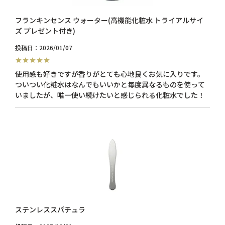
フランキンセンス ウォーター(高機能化粧水 トライアルサイ
ズ プレゼント付き)
投稿日
2026/01/07
使用感も好きですが香りがとても心地良くお気に入りです。

ついつい化粧水はなんでもいいかと毎度異なるものを使って
いましたが、唯一使い続けたいと感じられる化粧水でした！
ステンレススパチュラ