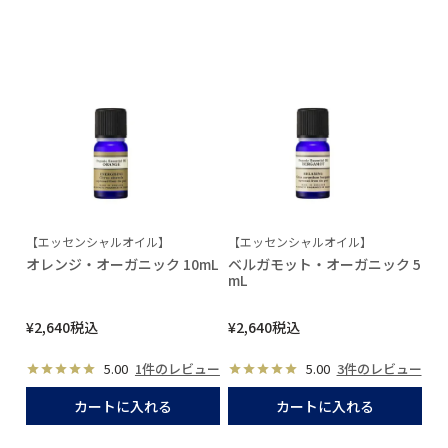
【エッセンシャルオイル】
【エッセンシャルオイル】
オレンジ・オーガニック 10mL
ベルガモット・オーガニック 5
mL
¥
2,640
税込
¥
2,640
税込
5.00
1件のレビュー
5.00
3件のレビュー
カートに入れる
カートに入れる