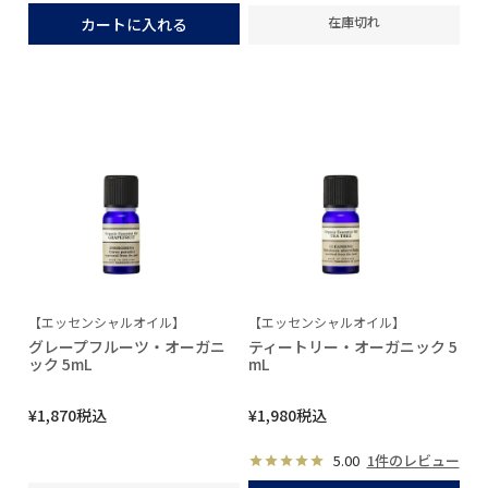
在庫切れ
カートに入れる
【エッセンシャルオイル】
【エッセンシャルオイル】
グレープフルーツ・オーガニ
ティートリー・オーガニック 5
ック 5mL
mL
¥
1,870
税込
¥
1,980
税込
5.00
1件のレビュー