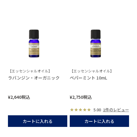
【エッセンシャルオイル】
【エッセンシャルオイル】
ラバンジン・オーガニック
ペパーミント 10mL
¥
2,640
税込
¥
2,750
税込
5.00
1件のレビュー
カートに入れる
カートに入れる