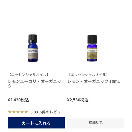
【エッセンシャルオイル】
【エッセンシャルオイル】
レモンユーカリ・オーガニッ
レモン・オーガニック 10mL
ク
¥
2,420
税込
¥
2,530
税込
5.00
5件のレビュー
在庫切れ
カートに入れる