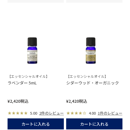
【エッセンシャルオイル】
【エッセンシャルオイル】
ラベンダー 5mL
シダーウッド・オーガニック
¥
2,420
税込
¥
2,420
税込
5.00
2件のレビュー
4.00
1件のレビュー
カートに入れる
カートに入れる