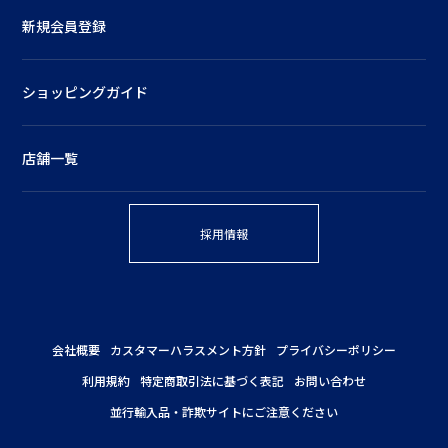
新規会員登録
ショッピングガイド
店舗一覧
採用情報
会社概要
カスタマーハラスメント方針
プライバシーポリシー
利用規約
特定商取引法に基づく表記
お問い合わせ
並行輸入品・詐欺サイトにご注意ください