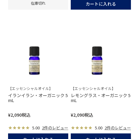
在庫切れ
カートに入れる
【エッセンシャルオイル】
【エッセンシャルオイル】
イランイラン・オーガニック 5
レモングラス・オーガニック 5
mL
mL
¥
2,090
税込
¥
2,090
税込
5.00
2件のレビュー
5.00
2件のレビュー