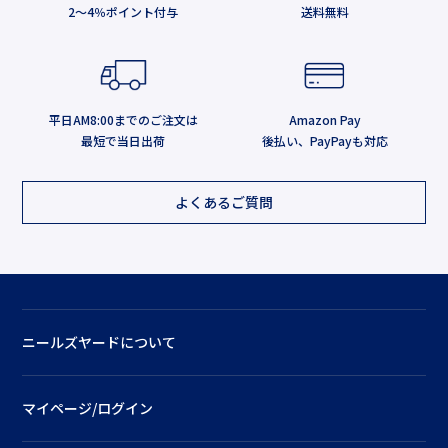
2～4％ポイント付与
送料無料
平日AM8:00までのご注文は
Amazon Pay
最短で当日出荷
後払い、PayPayも対応
よくあるご質問
ニールズヤードについて
マイページ/ログイン