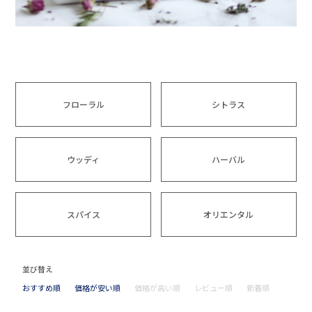
フローラル
シトラス
ウッディ
ハーバル
スパイス
オリエンタル
並び替え
おすすめ順
価格が安い順
価格が高い順
レビュー順
新着順