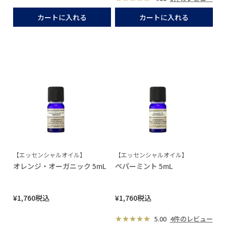
カートに入れる
カートに入れる
【エッセンシャルオイル】
【エッセンシャルオイル】
オレンジ・オーガニック 5mL
ペパーミント 5mL
¥
1,760
税込
¥
1,760
税込
5.00
4件のレビュー