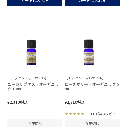
カートに入れる
カートに入れる
【エッセンシャルオイル】
【エッセンシャルオイル】
ユーカリプタス・オーガニッ
ローズマリー・オーガニック 5
ク 10mL
mL
¥
2,310
税込
¥
2,310
税込
5.00
1件のレビュー
在庫切れ
在庫切れ