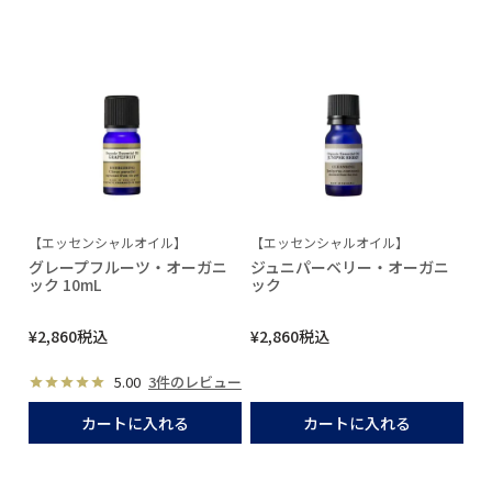
【エッセンシャルオイル】
【エッセンシャルオイル】
グレープフルーツ・オーガニ
ジュニパーベリー・オーガニ
ック 10mL
ック
¥
2,860
税込
¥
2,860
税込
5.00
3件のレビュー
カートに入れる
カートに入れる