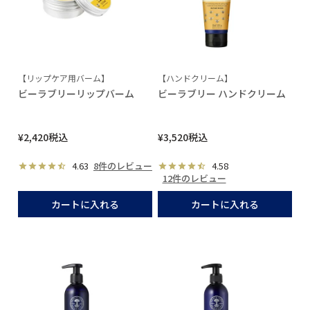
【リップケア用バーム】
【ハンドクリーム】
ビーラブリーリップバーム
ビーラブリー ハンドクリーム
¥
2,420
税込
¥
3,520
税込
4.63
8件のレビュー
4.58
12件のレビュー
カートに入れる
カートに入れる