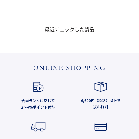
最近チェックした製品
ONLINE SHOPPING
会員ランクに応じて
6,600円（税込）以上で
2～4％ポイント付与
送料無料