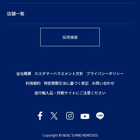
店舗一覧
採用情報
会社概要
カスタマーハラスメント方針
プライバシーポリシー
利用規約
特定商取引法に基づく表記
お問い合わせ
並行輸入品・詐欺サイトにご注意ください
Copyright © NEAL'S YARD REMEDIES