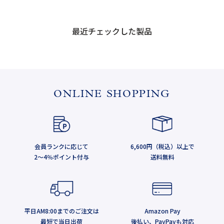
最近チェックした製品
ONLINE SHOPPING
会員ランクに応じて
6,600円（税込）以上で
2～4％ポイント付与
送料無料
平日AM8:00までのご注文は
Amazon Pay
最短で当日出荷
後払い、PayPayも対応