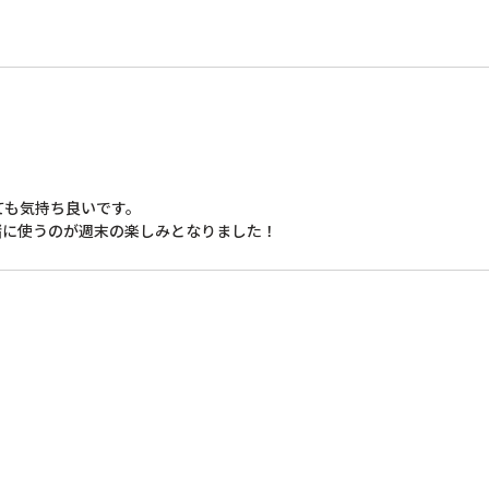
も気持ち良いです。

緒に使うのが週末の楽しみとなりました！