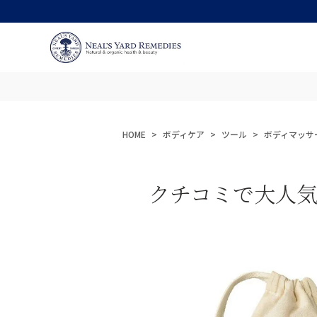
HOME
ボディケア
ツール
ボディマッサ
クチコミで大人