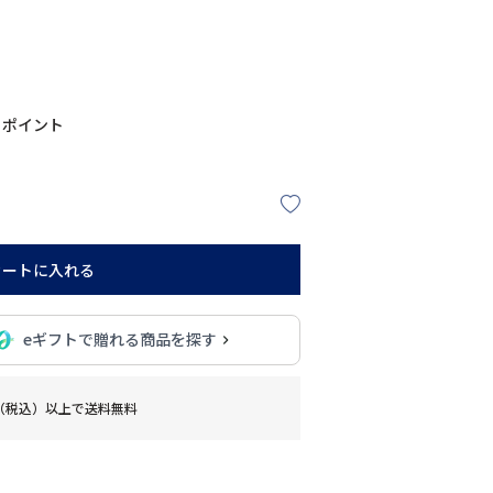
ポイント
カートに入れる
eギフトで贈れる商品を探す
0円（税込）以上で送料無料