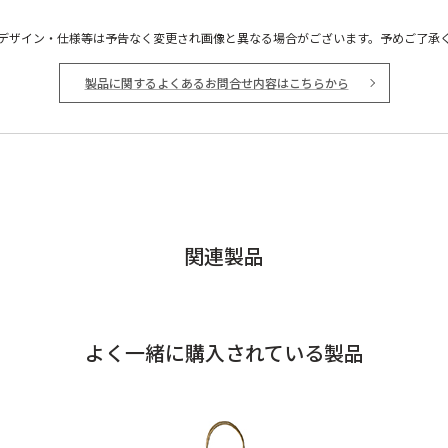
デザイン・仕様等は予告なく変更され画像と異なる場合がございます。予めご了承
製品に関するよくあるお問合せ内容はこちらから
関連製品
よく一緒に購入されている製品