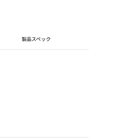
製品スペック