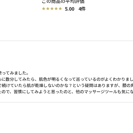
5.00
4
ってみました。

に数分してみたら、肌色が明るくなって巡っているのがよくわかりまし
で続けていたら肌が乾燥しないのかな？という疑問はありますが、膝の
たので、習慣にしてみようと思ったのと、他のマッサージツールも気に