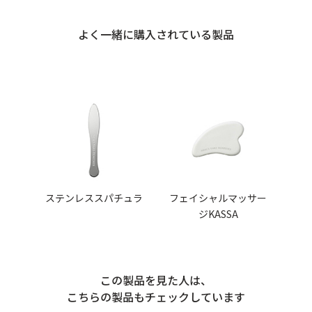
よく一緒に購入されている製品
ステンレススパチュラ
フェイシャルマッサー
ジKASSA
この製品を見た人は、
こちらの製品もチェックしています