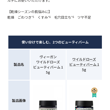
ルチにお使いいただけます。
【乾燥シーズンの肌悩みに】
乾燥 ごわつき
くすみ
毛穴目立ち
ツヤ不足
*5
*6
*6
使い分けで楽しむ、2つのビューティバーム
ヴィーガン
ワイルドローズ
ワイルドローズ
製品名
ビューティバーム 1
ビューティバーム 1
5g
5g
製品画像