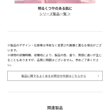
明るくつやのある肌に
シリーズ製品一覧 ＞
※製品のデザイン・仕様等は予告なく変更され画像と異なる場合がござ
います。
※植物の収穫時期、収穫地により、製品の色、香り、質感に違いが生じ
ることもありますが、品質に問題はございません。予めご了承くださ
い。
製品に関するよくあるお問合せ内容はこちらから
関連製品