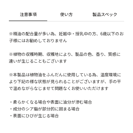
注意事項
使い方
製品スペック
※精油の配合量が多い為、妊娠中・授乳中の方、6歳以下のお
子様にはお勧めしておりません
※植物の収穫時期、収穫地により、製品の色、香り、質感に
違いが生じることもございます
※本製品は植物油をふんだんに使用している為、温度環境に
より下記の様な状態が見られることがございますが、手の平
で温めながらなじませて問題なくお使いいただけます
・柔らかくなる場合や表面に油分が滲む場合
・成分のシア脂が部分的に固まる場合
・表面にひびが生じる場合