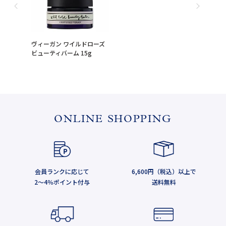
ヴィーガン ワイルドローズ
ビューティバーム 15g
ONLINE SHOPPING
会員ランクに応じて
6,600円（税込）以上で
2～4％ポイント付与
送料無料