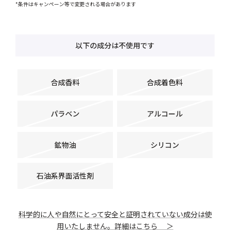
*条件はキャンペーン等で変更される場合があります
以下の成分は不使用です
合成香料
合成着色料
パラベン
アルコール
鉱物油
シリコン
石油系界面活性剤
科学的に人や自然にとって安全と証明されていない成分は使
用いたしません。詳細はこちら ＞