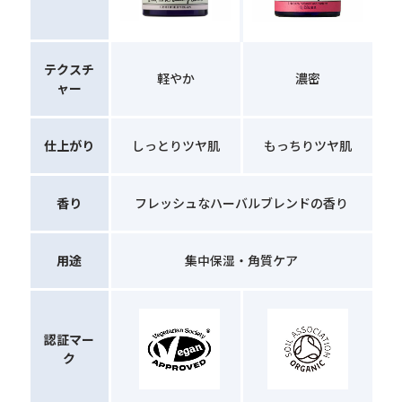
テクスチ
軽やか
濃密
ャー
仕上がり
しっとりツヤ肌
もっちりツヤ肌
香り
フレッシュなハーバルブレンドの香り
用途
集中保湿・角質ケア
認証マー
ク