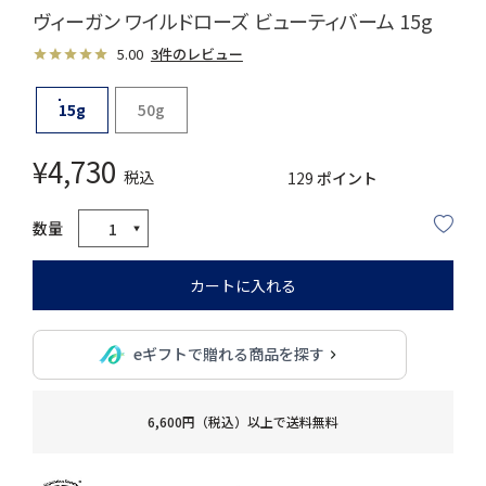
ヴィーガン ワイルドローズ ビューティバーム 15g
5.00
3件のレビュー
15g
50g
¥
4,730
税込
129
ポイント
カートに入れる
eギフトで贈れる商品を探す
6,600円（税込）以上で送料無料