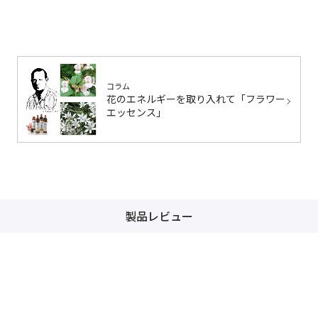
コラム
花のエネルギーを取り入れて「フラワー
エッセンス」
製品レビュー