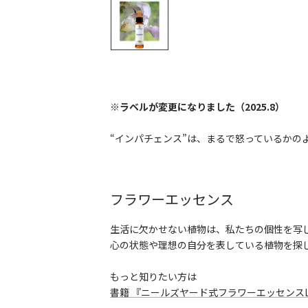
※ラベルが変更になりました（2025.8）
“インパチェンス”は、まるで怒っているかの
フラワーエッセンス
生活に欠かせない植物は、私たちの個性を写
心の状態や理想の自分を表している植物を探
もっと知りたい方は
書籍 『ニールズヤード式フラワーエッセンスLe