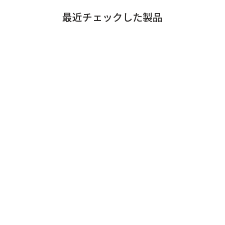
最近チェックした製品