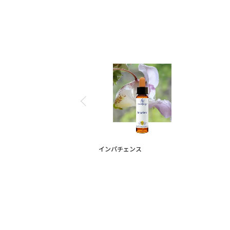
インパチェンス