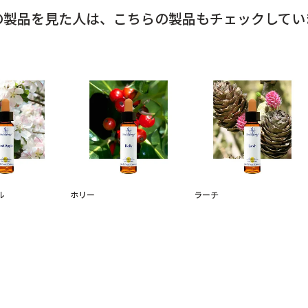
の製品を見た人は、
こちらの製品もチェックしてい
ル
ホリー
ラーチ