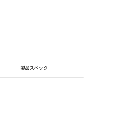
製品スペック