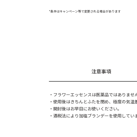
*条件はキャンペーン等で変更される場合があります
注意事項
・フラワーエッセンスは医薬品ではありませ
・使用後はきちんとふたを閉め、極度の気温
・開封後はお早目にお使いください。
・酒税法により加塩ブランデーを使用してい