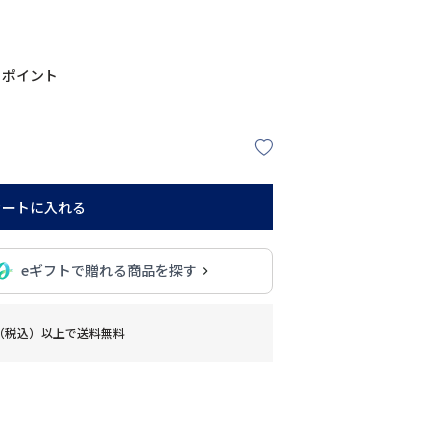
ポイント
カートに入れる
eギフトで贈れる商品を探す
0円（税込）以上で送料無料