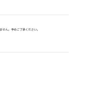
ません。予めご了承ください。