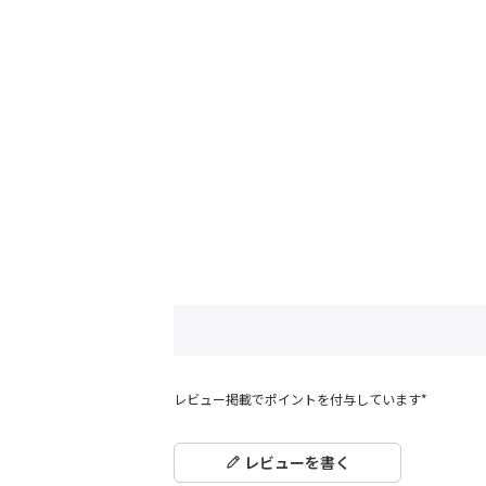
レビュー掲載でポイントを付与しています*
レビューを書く