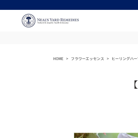
HOME
フラワーエッセンス
ヒーリングハー
【