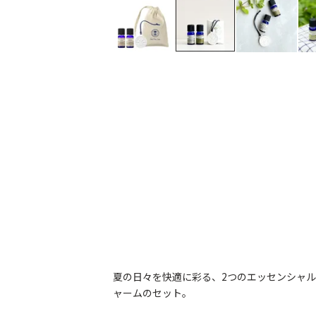
夏の日々を快適に彩る、2つのエッセンシャ
ャームのセット。