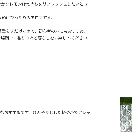
やかなレモンは気持ちをリフレッシュしたいとき
季節にぴったりのアロマです。
滴垂らすだけなので、初心者の方にもおすすめ。
な場所で、香りのある暮らしをお楽しみください。
のもおすすめです。ひんやりとした軽やかでフレッ