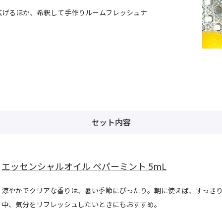
広げるほか、希釈して手作りルームフレッシュナ
セット内容
エッセンシャルオイル ペパーミント 5mL
涼やかでクリアな香りは、暑い季節にぴったり。朝に使えば、すっきり
中、気分をリフレッシュしたいときにもおすすめ。