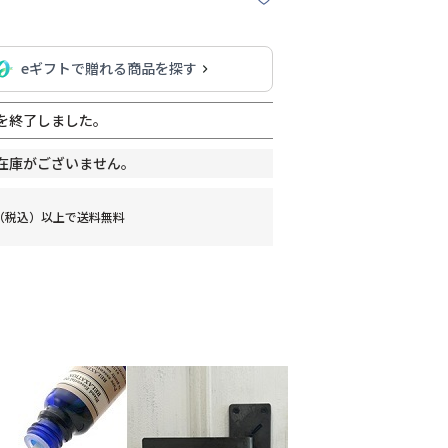
eギフトで贈れる商品を探す
を終了しました。
在庫がございません。
0円（税込）以上で送料無料