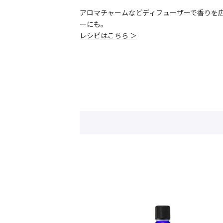
アロマチャームなどディフューザーで香りを
ーにも。
レシピはこちら ＞