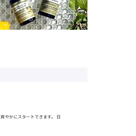
爽やかにスタートできます。 日