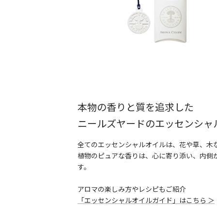
本物の香りと質を追求した
ニールズヤードのエッセンシャ
全てのエッセンシャルオイルは、花や草、木な
植物のピュアな香りは、心に寄り添い、内側
す。
アロマの楽しみ方やレシピもご紹介
「エッセンシャルオイルガイド」はこちら ＞