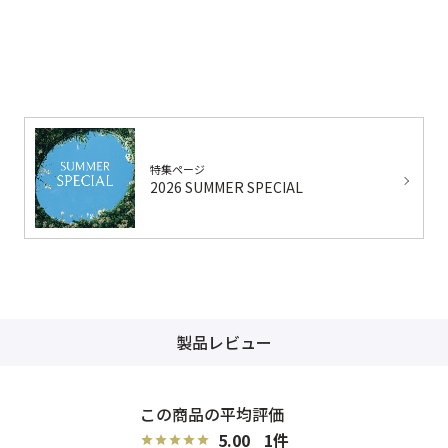
特集ページ
2026 SUMMER SPECIAL
製品レビュー
5.00
1