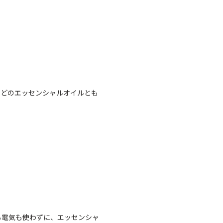
。どのエッセンシャルオイルとも
も電気も使わずに、エッセンシャ