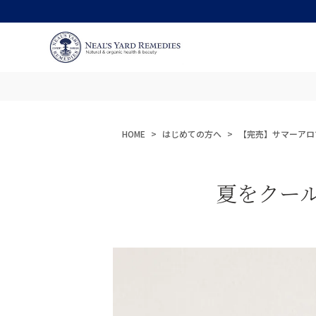
HOME
はじめての方へ
【完売】サマーアロ
夏をクー