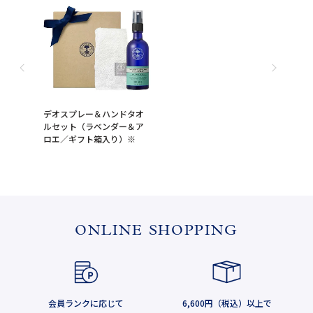
デオスプレー＆ハンドタオ
ルセット（ラベンダー＆ア
ロエ／ギフト箱入り）※
ONLINE SHOPPING
会員ランクに応じて
6,600円（税込）以上で