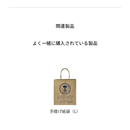
関連製品
よく一緒に購入されている製品
手提げ紙袋（L）