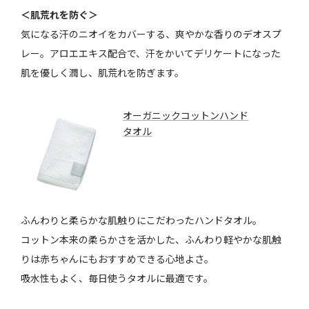
＜肌荒れを防ぐ＞
気になる汗のニオイをカバーする、爽やかな香りのデオスプ
レー。アロエエキス配合で、汗をかいてデリケートになった
肌を優しく潤し、肌荒れを防ぎます。
オーガニックコットンハンド
タオル
ふんわりと柔らかな肌触りにこだわったハンドタオル。
コットン本来の柔らかさを活かした、ふんわり軽やかな肌触
りは赤ちゃんにもおすすめできる心地よさ。
吸水性もよく、毎日使うタオルに最適です。