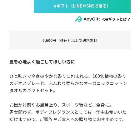
のeギフトとは？
6,600円（税込）以上で送料無料
夏を心地よく過ごしてほしい方に
ひと吹きで全身爽やかな香りに包まれる、100％植物の香り
のデオスプレーと、ふんわり柔らかなオーガニックコットン
タオルのギフトセット。
お出かけ前やお風呂上り、スポーツ後など、全身に。
男女問わず、ボディフレグランスとしても一年中お使いいた
だけますので、ご家族やご友人への贈り物におすすめです。