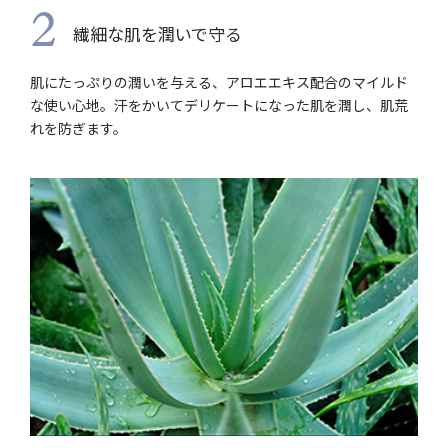
2
繊細な肌を潤いで守る
肌にたっぷりの潤いを与える、アロエエキス配合のマイルド
な使い心地。汗をかいてデリケートになった肌を潤し、肌荒
れを防ぎます。