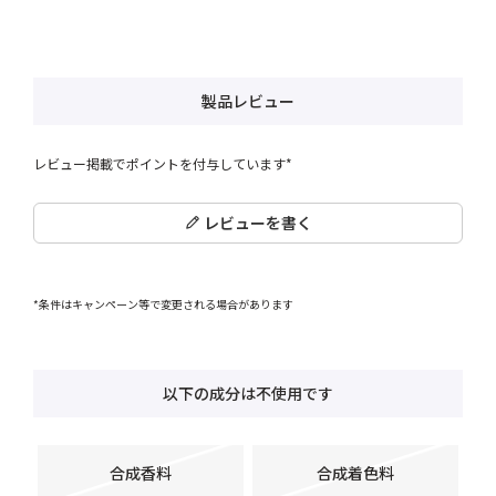
製品レビュー
レビュー掲載でポイントを付与しています*
レビューを書く
*条件はキャンペーン等で変更される場合があります
以下の成分は不使用です
合成香料
合成着色料