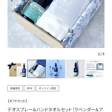
2
/
5
数量限定
NEW
オンライン限定
【ギフトセット】
デオスプレー＆ハンドタオルセット（ラベンダー＆ア