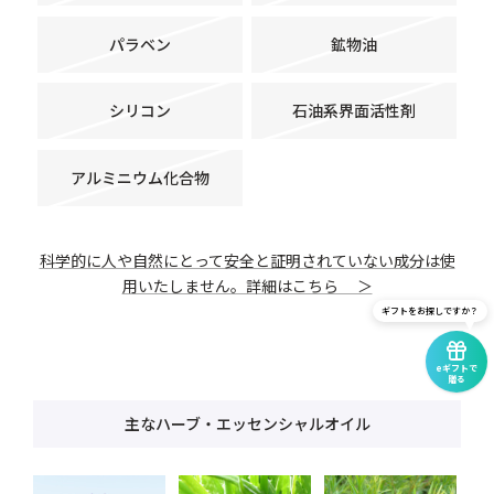
パラベン
鉱物油
シリコン
石油系界面活性剤
アルミニウム化合物
科学的に人や自然にとって安全と証明されていない成分は使
用いたしません。詳細はこちら ＞
ギフトをお探しですか？
eギフトで
贈る
主なハーブ・エッセンシャルオイル