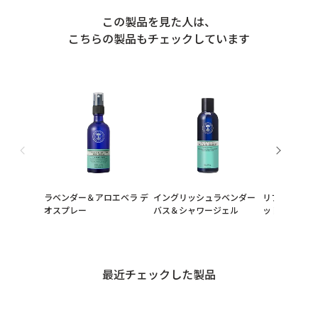
この製品を見た人は、
こちらの製品もチェックしています
ラベンダー＆アロエベラ デ
イングリッシュラベンダー
リフレッシュ
オスプレー
バス＆シャワージェル
ット（ギフト
最近チェックした製品