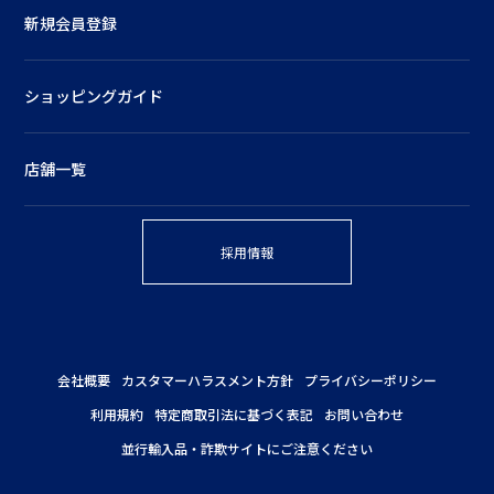
新規会員登録
ショッピングガイド
店舗一覧
採用情報
会社概要
カスタマーハラスメント方針
プライバシーポリシー
利用規約
特定商取引法に基づく表記
お問い合わせ
並行輸入品・詐欺サイトにご注意ください