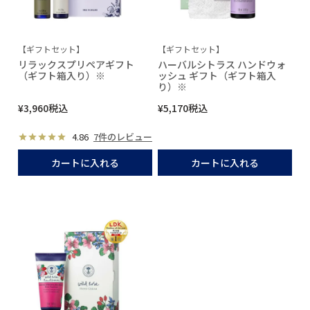
【ギフトセット】
【ギフトセット】
リラックスプリペアギフト
ハーバルシトラス ハンドウォ
（ギフト箱入り）※
ッシュ ギフト（ギフト箱入
り）※
¥
3,960
税込
¥
5,170
税込
4.86
7件のレビュー
カートに入れる
カートに入れる