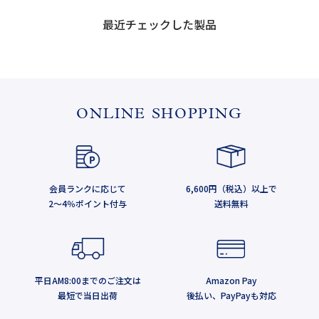
最近チェックした製品
ONLINE SHOPPING
会員ランクに応じて
6,600円（税込）以上で
2～4％ポイント付与
送料無料
平日AM8:00までのご注文は
Amazon Pay
最短で当日出荷
後払い、PayPayも対応