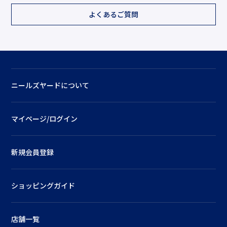
よくあるご質問
ニールズヤードについて
マイページ/ログイン
新規会員登録
ショッピングガイド
店舗一覧