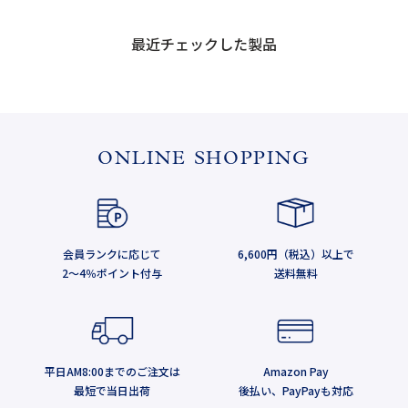
最近チェックした製品
ONLINE SHOPPING
会員ランクに応じて
6,600円（税込）以上で
2～4％ポイント付与
送料無料
平日AM8:00までのご注文は
Amazon Pay
最短で当日出荷
後払い、PayPayも対応