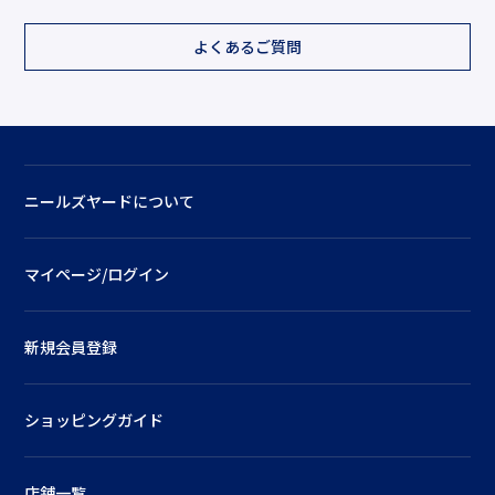
よくあるご質問
ニールズヤードについて
マイページ/ログイン
新規会員登録
ショッピングガイド
店舗一覧