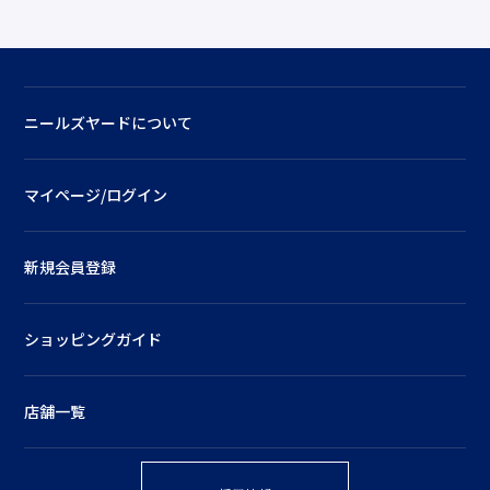
ニールズヤードについて
マイページ/ログイン
新規会員登録
ショッピングガイド
店舗一覧