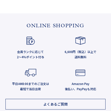
ONLINE SHOPPING
会員ランクに応じて
6,600円（税込）以上で
2～4％ポイント付与
送料無料
平日AM8:00までのご注文は
Amazon Pay
最短で当日出荷
後払い、PayPayも対応
よくあるご質問