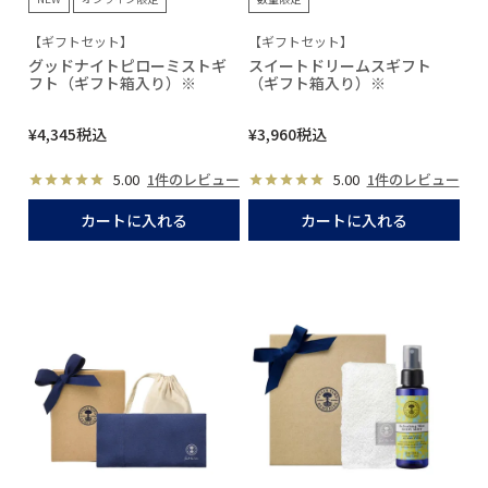
【ギフトセット】
【ギフトセット】
グッドナイトピローミストギ
スイートドリームスギフト
フト（ギフト箱入り）※
（ギフト箱入り）※
¥
4,345
税込
¥
3,960
税込
5.00
1件のレビュー
5.00
1件のレビュー
カートに入れる
カートに入れる