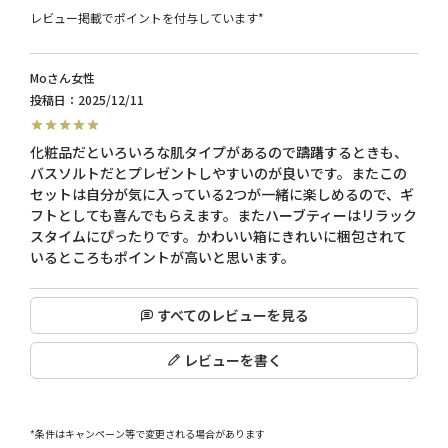
レビュー掲載でポイントを付与しています*
Mo
女性
投稿日
2025/12/11
化粧品だといろいろな肌タイプがあるので躊躇するときも、
バスソルトだとプレゼントしやすいのが良いです。またこの
セットは自分が気に入っている2つが一緒に楽しめるので、ギ
フトとしても喜んでもらえます。またハーブティーはリラック
スタイムにぴったりです。かわいい箱にきれいに梱包されて
すべてのレビューを見る
レビューを書く
*条件はキャンペーン等で変更される場合があります