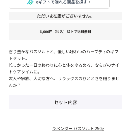
eギフトで贈れる商品を探す
ただいま在庫がございません。
6,600円（税込）以上で送料無料
香り豊かなバスソルトと、優しい味わいのハーブティのギフ
トセット。
忙しかった一日の終わりに心と体をゆるめる、安らぎのナイ
トケアタイムに。
友人や家族、大切な方へ、リラックスのひとときを贈りませ
んか？
セット内容
ラベンダー バスソルト 250g