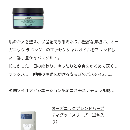
肌のキメを整え、保温を高めるミネラル豊富な海塩に、オー
ガニック ラベンダーのエッセンシャルオイルをブレンドし
た、香り豊かなバスソルト。
忙しかった一日の終わり、ゆったりと全身をゆるめて深くリ
ラックスし、睡眠の準備を助ける安らぎのバスタイムに。
英国ソイルアソシエーション認定コスモスナチュラル製品
オーガニックブレンドハーブ
ティグッドスリープ（12包入
り）