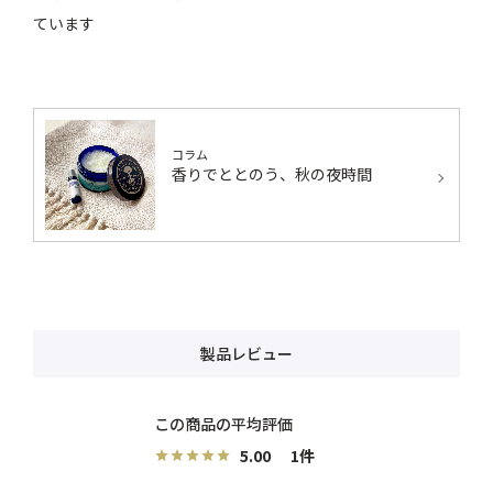
ています
コラム
香りでととのう、秋の夜時間
製品レビュー
5.00
1