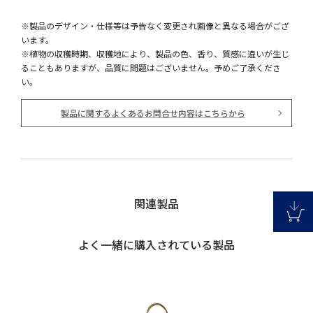
※製品のデザイン・仕様等は予告なく変更され画像と異なる場合がござ
います。
※植物の収穫時期、収穫地により、製品の色、香り、質感に違いが生じ
ることもありますが、品質に問題はございません。予めご了承くださ
い。
製品に関するよくあるお問合せ内容はこちらから
関連製品
よく一緒に購入されている製品