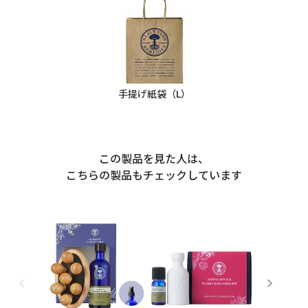
手提げ紙袋（L）
この製品を見た人は、
こちらの製品もチェックしています