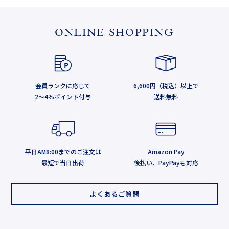
ONLINE SHOPPING
会員ランクに応じて
6,600円（税込）以上で
2～4％ポイント付与
送料無料
平日AM8:00までのご注文は
Amazon Pay
最短で当日出荷
後払い、PayPayも対応
よくあるご質問