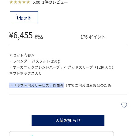
5.00
1件のレビュー
1セット
¥
6,455
税込
176
ポイント
＜セット内容＞
・ラベンダー バスソルト 250g
・オーガニックブレンドハーブティ グッドスリープ（12包入り）
ギフトボックス入り
※「ギフト包装サービス」対象外
（すでに包装済み製品のため）
入荷お知らせ