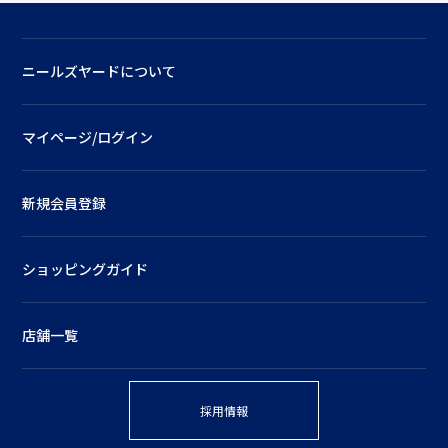
ニールズヤードについて
マイページ/ログイン
新規会員登録
ショッピングガイド
店舗一覧
採用情報