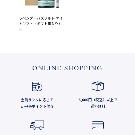
ラベンダーバスソルト ナイ
トギフト（ギフト箱入り）
※
ONLINE SHOPPING
会員ランクに応じて
6,600円（税込）以上で
2～4％ポイント付与
送料無料