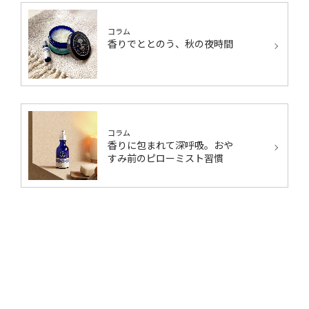
コラム
香りでととのう、秋の夜時間
コラム
香りに包まれて深呼吸。おや
すみ前のピローミスト習慣