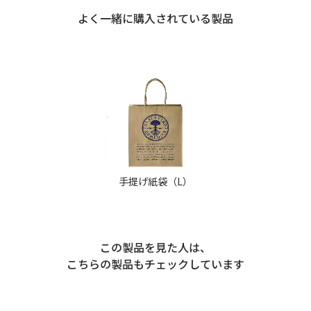
よく一緒に購入されている製品
手提げ紙袋（L）
この製品を見た人は、
こちらの製品もチェックしています