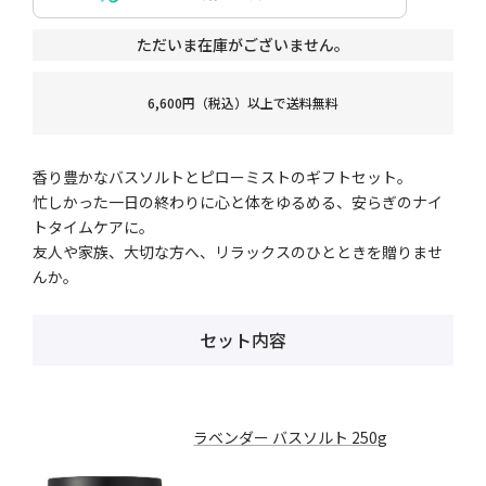
ただいま在庫がございません。
6,600円（税込）以上で送料無料
香り豊かなバスソルトとピローミストのギフトセット。
忙しかった一日の終わりに心と体をゆるめる、安らぎのナイ
トタイムケアに。
友人や家族、大切な方へ、リラックスのひとときを贈りませ
んか。
セット内容
ラベンダー バスソルト 250g