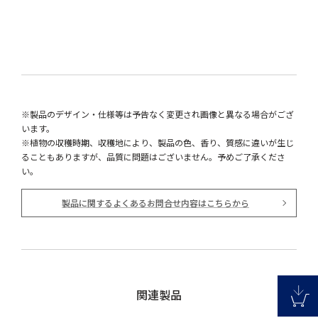
※製品のデザイン・仕様等は予告なく変更され画像と異なる場合がござ
います。
※植物の収穫時期、収穫地により、製品の色、香り、質感に違いが生じ
ることもありますが、品質に問題はございません。予めご了承くださ
い。
製品に関するよくあるお問合せ内容はこちらから
関連製品