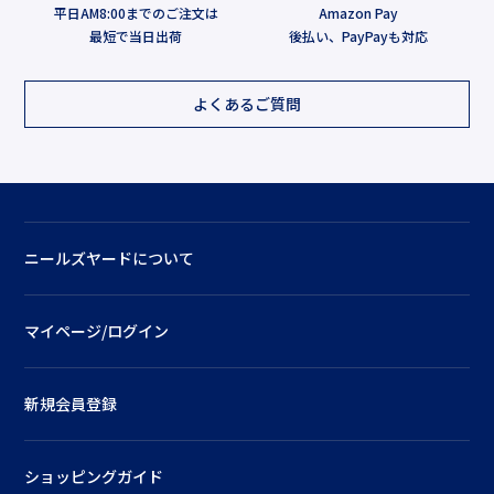
平日AM8:00までのご注文は
Amazon Pay
最短で当日出荷
後払い、PayPayも対応
よくあるご質問
ニールズヤードについて
マイページ/ログイン
新規会員登録
ショッピングガイド