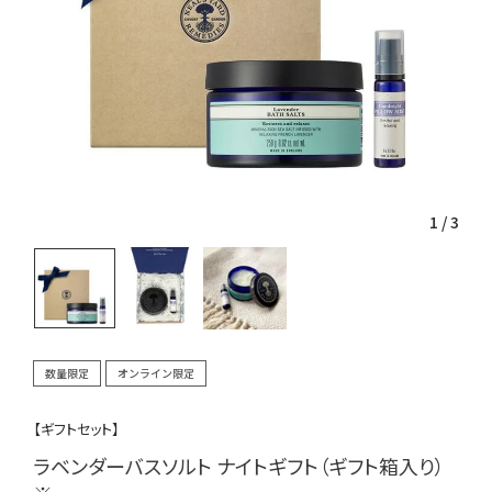
1
/
3
数量限定
オンライン限定
【ギフトセット】
ラベンダーバスソルト ナイトギフト（ギフト箱入り）