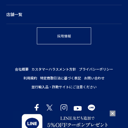
店舗一覧
採用情報
会社概要
カスタマーハラスメント方針
プライバシーポリシー
利用規約
特定商取引法に基づく表記
お問い合わせ
並行輸入品・詐欺サイトにご注意ください
Copyright © NEAL'S YARD REMEDIES