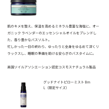
肌のキメを整え、保温を高めるミネラル豊富な海塩に、オー
ガニック ラベンダーのエッセンシャルオイルをブレンドし
た、香り豊かなバスソルト。
忙しかった一日の終わり、ゆったりと全身をゆるめて深くリ
ラックスし、睡眠の準備を助ける安らぎのバスタイムに。
英国ソイルアソシエーション認定コスモスナチュラル製品
グッドナイトピローミスト 8m
L（限定サイズ）