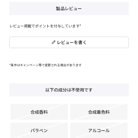
製品レビュー
レビュー掲載でポイントを付与しています*
レビューを書く
*条件はキャンペーン等で変更される場合があります
以下の成分は不使用です
合成香料
合成着色料
パラベン
アルコール