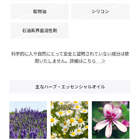
鉱物油
シリコン
石油系界面活性剤
科学的に人や自然にとって安全と証明されていない成分は使
用いたしません。詳細はこちら ＞
主なハーブ・エッセンシャルオイル