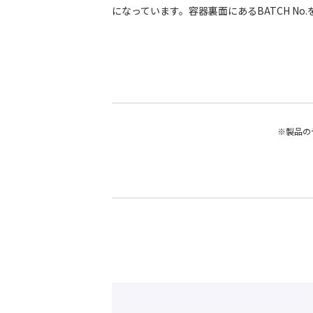
になっています。容器裏面にあるBATCH N
※製品の