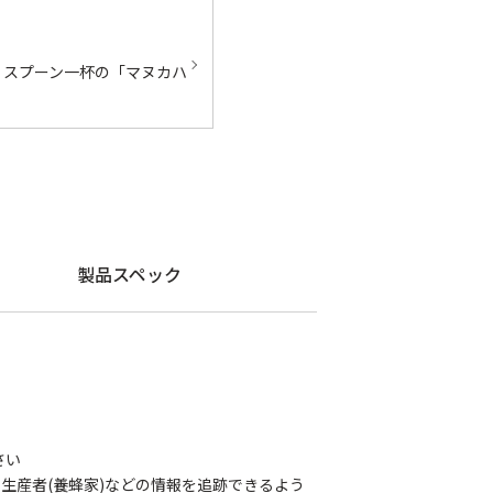
、スプーン一杯の「マヌカハ
製品スペック
さい
生産者(養蜂家)などの情報を追跡できるよう