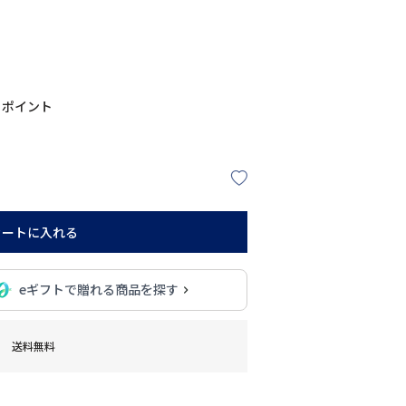
ポイント
カートに入れる
eギフトで贈れる商品を探す
送料無料