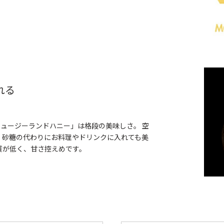
れる
ニュージーランドハニー」は格段の美味しさ。 空
。砂糖の代わりにお料理やドリンクに入れても美
質が低く、甘さ控えめです。