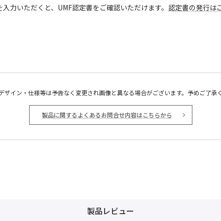
o.を入力いただくと、UMF認定書をご確認いただけます。
認定書の発行はこ
デザイン・仕様等は予告なく変更され画像と異なる場合がございます。予めご了承
製品に関するよくあるお問合せ内容はこちらから
製品レビュー