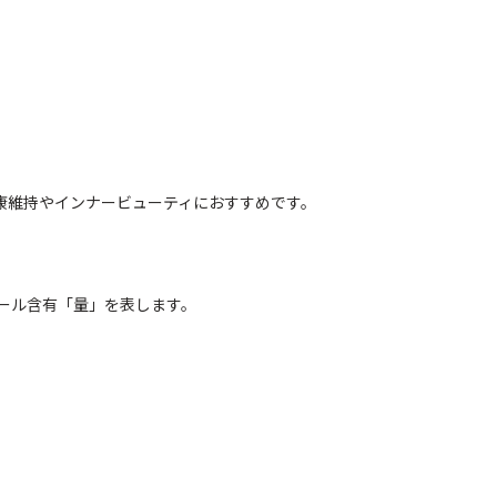
康維持やインナービューティにおすすめです。
ール含有「量」を表します。