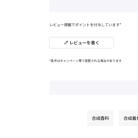
レビュー掲載でポイントを付与しています*
レビューを書く
*条件はキャンペーン等で変更される場合があります
合成香料
合成着