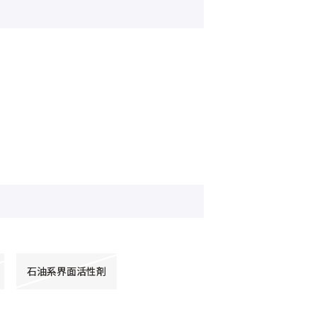
石油系界面活性剤