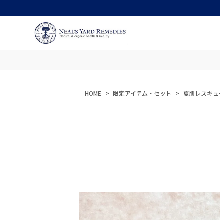
HOME
限定アイテム・セット
夏肌レスキュ