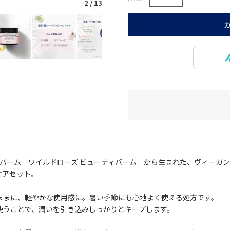
2
/
13
バーム「ワイルドローズ ビューティバーム」から生まれた、ヴィーガ
ケアセット。
ままに、軽やかな使用感に。暑い季節にも心地よく使える処方です。
使うことで、潤いを引き込みしっかりとキープします。