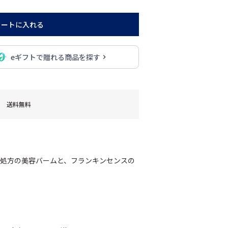
カートに入れる
eギフトで贈れる商品を探す
送料無料
ン処方の美容バームと、フランキンセンスの