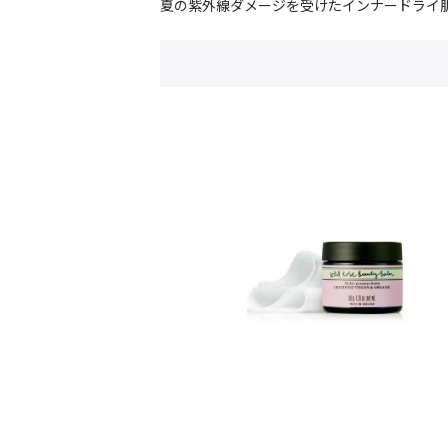
夏の紫外線ダメージを受けたインナードライ