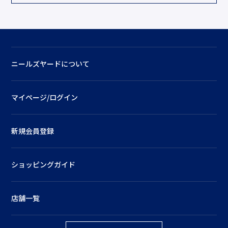
ニールズヤードについて
マイページ/ログイン
新規会員登録
ショッピングガイド
店舗一覧