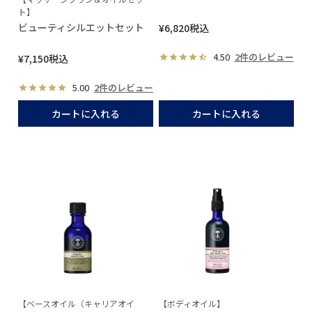
ト】
ビューティシルエットセット
¥
6,820
税込
4.50
2件のレビュー
¥
7,150
税込
5.00
2件のレビュー
カートに入れる
カートに入れる
【ベースオイル（キャリアオイ
【ボディオイル】