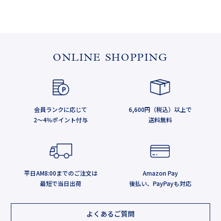
ONLINE SHOPPING
会員ランクに応じて
6,600円（税込）以上で
2～4％ポイント付与
送料無料
平日AM8:00までのご注文は
Amazon Pay
最短で当日出荷
後払い、PayPayも対応
よくあるご質問