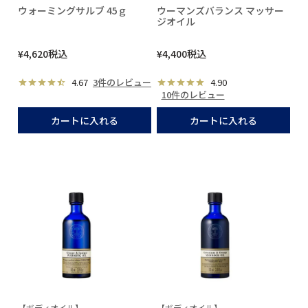
ウォーミングサルブ 45ｇ
ウーマンズバランス マッサー
ジオイル
¥
4,620
税込
¥
4,400
税込
4.67
3件のレビュー
4.90
10件のレビュー
カートに入れる
カートに入れる
【ボディオイル】
【ボディオイル】